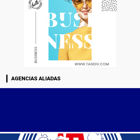
AGENCIAS ALIADAS