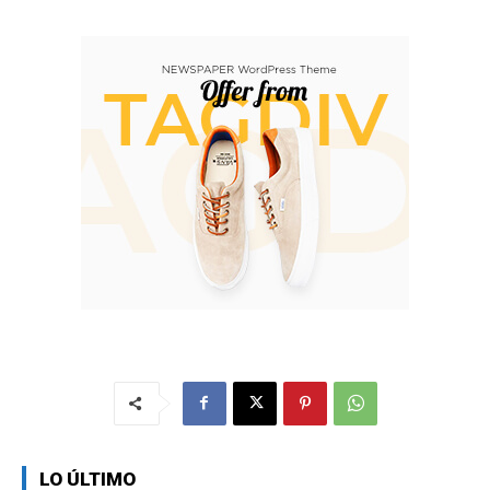
LO ÚLTIMO