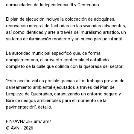
comunidades de Independencia III y Centenario.
El plan de ejecución incluye la colocación de adoquines,
renovación integral de fachadas en las viviendas adyacentes,
así como identidad y arte a través del muralismo artístico, un
sistema de iluminación moderno y un nuevo parque infantil.
La autoridad municipal especificó que, de forma
complementaria, el proyecto contempla el asfaltado
completo de la calle que colinda con la quebrada del sector.
“Esta acción vial es posible gracias a los trabajos previos de
saneamiento ambiental ejecutados a través del Plan de
Limpieza de Quebradas, garantizando un entorno seguro y
libre de riesgos ambientales para el momento de la
pavimentación”, detalló.
FIN/AVN/ JE/ am/ am/
© AVN - 2026