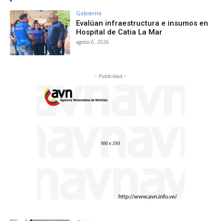
Gobierno
Evalúan infraestructura e insumos en
Hospital de Catia La Mar
agosto 6, 2026
- Publicidad -