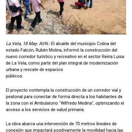
La Vela, 18 May. AVN.-
El alcalde del municipio Colina del
estado Falcón, Rubén Molina, informó la construcción del
nuevo corredor turístico y recreativo en el sector Reina Luisa
de La Vela, como parte del plan integral de modernización
urbana y rescate de espacios
públicos.
El proyecto contempla la construcción de un corredor vial y
peatonal para conectar de forma directa a los habitantes de
la zona con el Ambulatorio "Wilfredo Medina", optimizando el
acceso a los servicios de salud primaria.
La obra abarca una intervención de 70 metros lineales de
conexión que impactará positivamente la movilidad hacia las