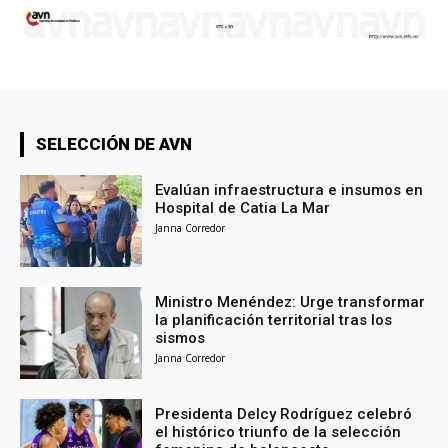
SELECCIÓN DE AVN
Evalúan infraestructura e insumos en
Hospital de Catia La Mar
Janna Corredor
Ministro Menéndez: Urge transformar
la planificación territorial tras los
sismos
Janna Corredor
Presidenta Delcy Rodríguez celebró
el histórico triunfo de la selección