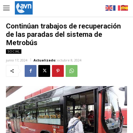
Continúan trabajos de recuperación
de las paradas del sistema de
Metrobús
SOCIAL
junio 17, 2024
Actualizado:
octubre 8, 2024