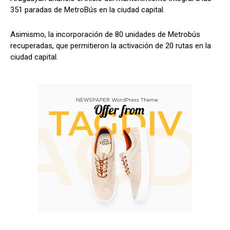
351 paradas de MetroBús en la ciudad capital.
Asimismo, la incorporación de 80 unidades de Metrobús
recuperadas, que permitieron la activación de 20 rutas en la
ciudad capital.