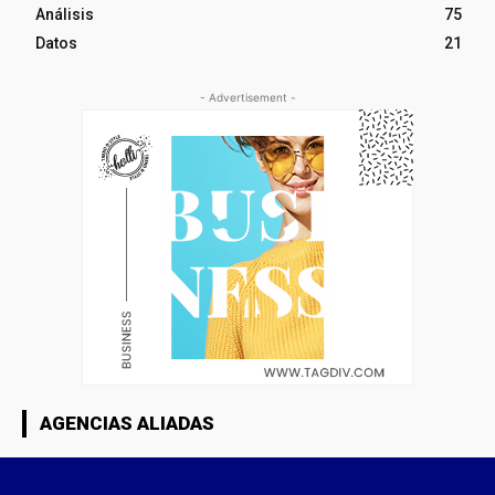
Análisis
75
Datos
21
- Advertisement -
AGENCIAS ALIADAS