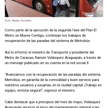
Foto: Redes Sociales.
Como parte de la ejecución de la segunda fase del Plan El
Metro se Mueve Contigo, continúan los trabajos de
recuperación de las paradas del sistema de Metrobús.
Así lo informó el ministro de Transporte y presidente del
Metro de Caracas, Ramón Velásquez Araguayán, a través de
un mensaje publicado en su cuenta en la red social X
"Avanzamos con la recuperación de las paradas del sistema
Metrobús, en garantía de la comodidad y buen servicio para
nuestros usuarios y usuarias, en la ciudad capital. ¡Trabajo en
equipo, victoria segura!", expresó el ministro.
Cabe destacar que a principios del mes de mayo, Velásquez
Araguayán anunció el inicio del mantenimiento integral a las