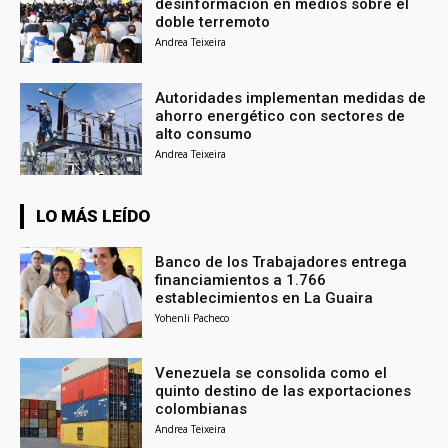
desinformación en medios sobre el
doble terremoto
Andrea Teixeira
Autoridades implementan medidas de
ahorro energético con sectores de
alto consumo
Andrea Teixeira
LO MÁS LEÍDO
Banco de los Trabajadores entrega
financiamientos a 1.766
establecimientos en La Guaira
Yohenli Pacheco
Venezuela se consolida como el
quinto destino de las exportaciones
colombianas
Andrea Teixeira