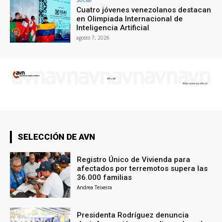
Cuatro jóvenes venezolanos destacan
en Olimpiada Internacional de
Inteligencia Artificial
agosto 7, 2026
SELECCIÓN DE AVN
Registro Único de Vivienda para
afectados por terremotos supera las
36.000 familias
Andrea Teixeira
Presidenta Rodríguez denuncia