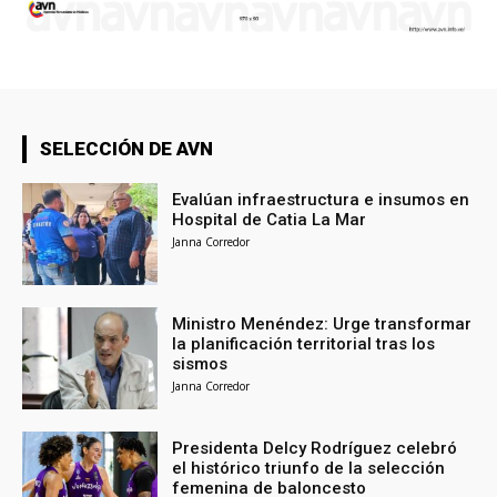
SELECCIÓN DE AVN
Evalúan infraestructura e insumos en
Hospital de Catia La Mar
Janna Corredor
Ministro Menéndez: Urge transformar
la planificación territorial tras los
sismos
Janna Corredor
Presidenta Delcy Rodríguez celebró
el histórico triunfo de la selección
femenina de baloncesto