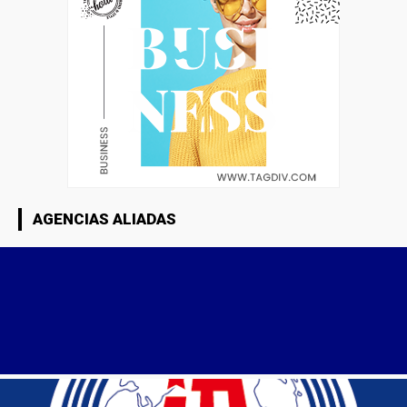
AGENCIAS ALIADAS