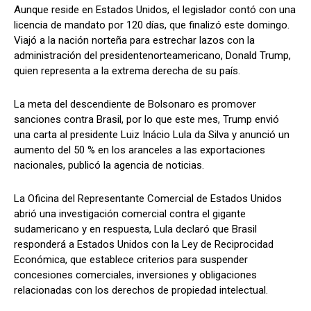
Aunque reside en Estados Unidos, el legislador contó con una
licencia de mandato por 120 días, que finalizó este domingo.
Viajó a la nación norteña para estrechar lazos con la
administración del presidentenorteamericano, Donald Trump,
quien representa a la extrema derecha de su país.
La meta del descendiente de Bolsonaro es promover
sanciones contra Brasil, por lo que este mes, Trump envió
una carta al presidente Luiz Inácio Lula da Silva y anunció un
aumento del 50 % en los aranceles a las exportaciones
nacionales, publicó la agencia de noticias.
La Oficina del Representante Comercial de Estados Unidos
abrió una investigación comercial contra el gigante
sudamericano y en respuesta, Lula declaró que Brasil
responderá a Estados Unidos con la Ley de Reciprocidad
Económica, que establece criterios para suspender
concesiones comerciales, inversiones y obligaciones
relacionadas con los derechos de propiedad intelectual.