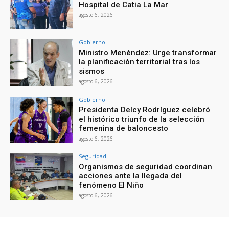
Hospital de Catia La Mar
agosto 6, 2026
Gobierno
Ministro Menéndez: Urge transformar
la planificación territorial tras los
sismos
agosto 6, 2026
Gobierno
Presidenta Delcy Rodríguez celebró
el histórico triunfo de la selección
femenina de baloncesto
agosto 6, 2026
Seguridad
Organismos de seguridad coordinan
acciones ante la llegada del
fenómeno El Niño
agosto 6, 2026