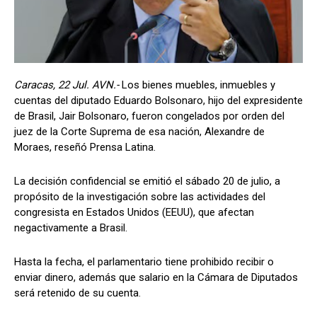
Caracas, 22 Jul. AVN.-
Los bienes muebles, inmuebles y
cuentas del diputado Eduardo Bolsonaro, hijo del expresidente
de Brasil, Jair Bolsonaro, fueron congelados por orden del
juez de la Corte Suprema de esa nación, Alexandre de
Moraes, reseñó Prensa Latina.
La decisión confidencial se emitió el sábado 20 de julio, a
propósito de la investigación sobre las actividades del
congresista en Estados Unidos (EEUU), que afectan
negactivamente a Brasil.
Hasta la fecha, el parlamentario tiene prohibido recibir o
enviar dinero, además que salario en la Cámara de Diputados
será retenido de su cuenta.