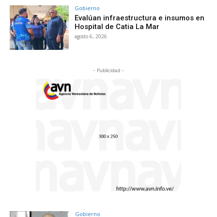
Gobierno
Evalúan infraestructura e insumos en
Hospital de Catia La Mar
agosto 6, 2026
- Publicidad -
Gobierno