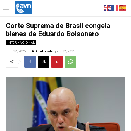
Corte Suprema de Brasil congela
bienes de Eduardo Bolsonaro
INTERNACIONAL
julio 22, 2025
Actualizado:
julio 22, 2025