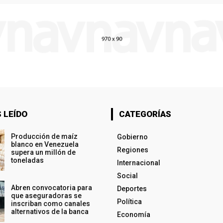
 LEÍDO
CATEGORÍAS
Producción de maíz
Gobierno
blanco en Venezuela
Regiones
supera un millón de
toneladas
Internacional
Social
Abren convocatoria para
Deportes
que aseguradoras se
Política
inscriban como canales
alternativos de la banca
Economía