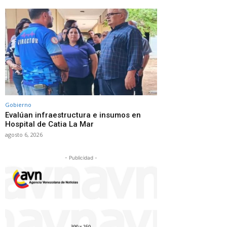
Gobierno
Evalúan infraestructura e insumos en
Hospital de Catia La Mar
agosto 6, 2026
- Publicidad -