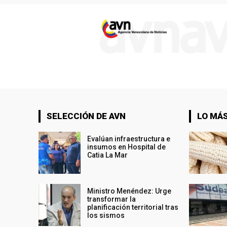
SELECCIÓN DE AVN
LO MÁS
Evalúan infraestructura e
insumos en Hospital de
Catia La Mar
Ministro Menéndez: Urge
transformar la
planificación territorial tras
los sismos