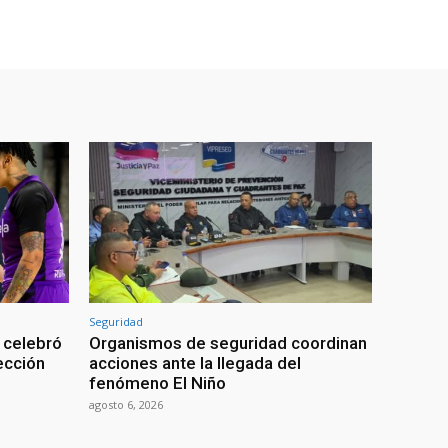
Seguridad
 celebró
Organismos de seguridad coordinan
lección
acciones ante la llegada del
fenómeno El Niño
agosto 6, 2026