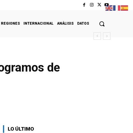
REGIONES
INTERNACIONAL
ANÁLISIS
DATOS
logramos de
LO ÚLTIMO