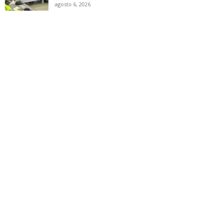
agosto 6, 2026