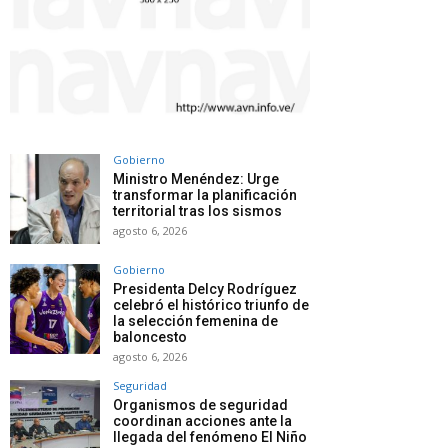
Gobierno
Ministro Menéndez: Urge
transformar la planificación
territorial tras los sismos
agosto 6, 2026
Gobierno
Presidenta Delcy Rodríguez
celebró el histórico triunfo de
la selección femenina de
baloncesto
agosto 6, 2026
Seguridad
Organismos de seguridad
coordinan acciones ante la
llegada del fenómeno El Niño