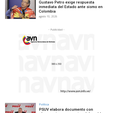
Gustavo Petro exige respuesta
inmediata del Estado ante sismo en
Colombia
agosto 10, 2026
- Publicidad -
Política
PSUV elabora documento con