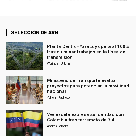
SELECCIÓN DE AVN
Planta Centro–Yaracuy opera al 100%
tras culminar trabajos en la línea de
transmisión
Wuinder Urbina
Ministerio de Transporte evalúa
proyectos para potenciar la movilidad
nacional
Yohenli Pacheco
Venezuela expresa solidaridad con
Colombia tras terremoto de 7,4
Andrea Teixeira