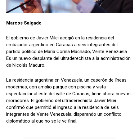
Marcos Salgado
El gobierno de Javier Milei acogió en la residencia del
embajador argentino en Caracas a seis integrantes del
partido político de María Corina Machado, Vente Venezuela.
Es un nuevo desplante del ultraderechista a la administración
de Nicolás Maduro.
La residencia argentina en Venezuela, un caserón de líneas
modernas, con amplio parque con piscina y vista
espectacular al este del valle de Caracas, tiene ahora nuevos
moradores. El gobierno del ultraderechista Javier Milei
confirmó que permitió el ingreso a la residencia de seis
integrantes de Vente Venezuela, disparando un conflicto
diplomático al que no se le ve final.