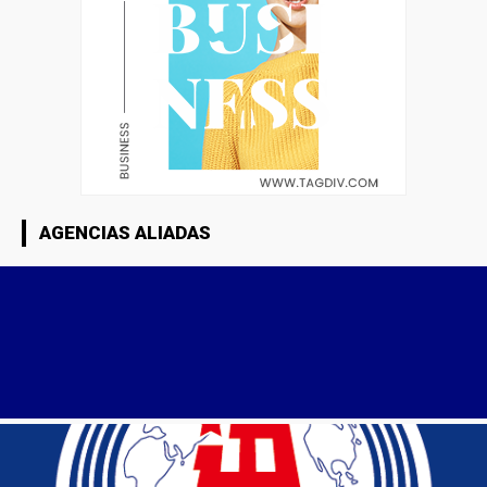
AGENCIAS ALIADAS