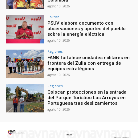
agosto 10, 2026
Política
PSUV elabora documento con
observaciones y aportes del pueblo
sobre la energía eléctrica
agosto 10, 2026
Regiones
FANB fortalece unidades militares en
frontera del Zulia con entrega de
equipos estratégicos
agosto 10, 2026
Regiones
Colocan protecciones en la entrada
del Parque Turístico Los Arroyos en
Portuguesa tras deslizamientos
agosto 10, 2026