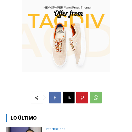
LO ÚLTIMO
Internacional