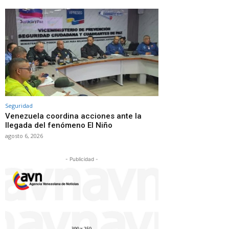
Seguridad
Venezuela coordina acciones ante la
llegada del fenómeno El Niño
agosto 6, 2026
- Publicidad -