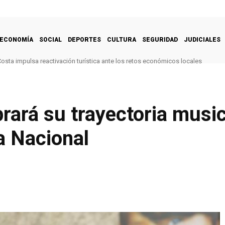
ECONOMÍA
SOCIAL
DEPORTES
CULTURA
SEGURIDAD
JUDICIALES
 Costa impulsa reactivación turística ante los retos económicos locales
rará su trayectoria music
a Nacional