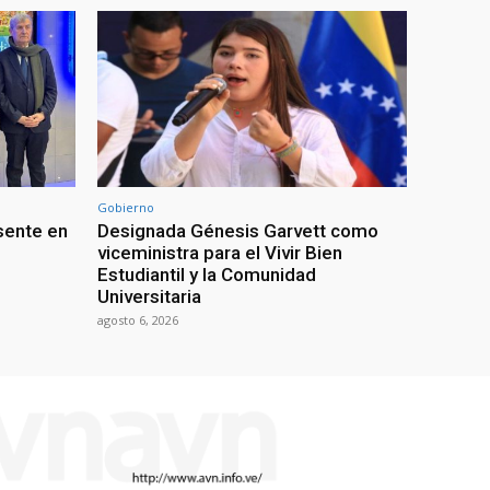
Gobierno
sente en
Designada Génesis Garvett como
viceministra para el Vivir Bien
Estudiantil y la Comunidad
Universitaria
agosto 6, 2026