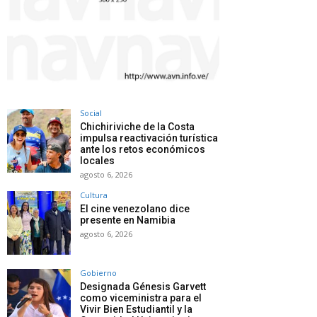
Social
Chichiriviche de la Costa
impulsa reactivación turística
ante los retos económicos
locales
agosto 6, 2026
Cultura
El cine venezolano dice
presente en Namibia
agosto 6, 2026
Gobierno
Designada Génesis Garvett
como viceministra para el
Vivir Bien Estudiantil y la