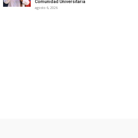
Comunidad Universitaria
agosto 6, 2026