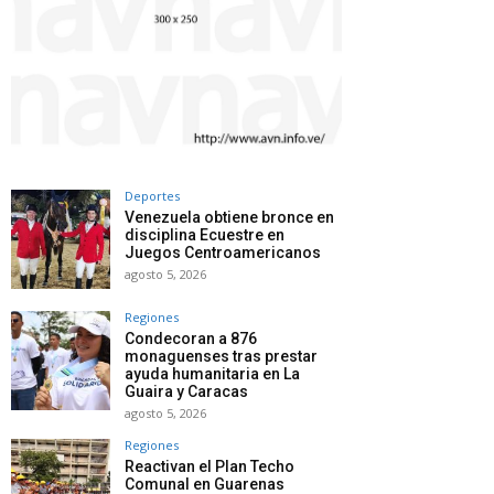
Deportes
Venezuela obtiene bronce en
disciplina Ecuestre en
Juegos Centroamericanos
agosto 5, 2026
Regiones
Condecoran a 876
monaguenses tras prestar
ayuda humanitaria en La
Guaira y Caracas
agosto 5, 2026
Regiones
Reactivan el Plan Techo
Comunal en Guarenas