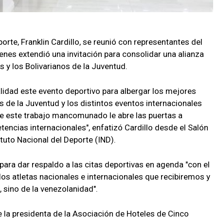
orte, Franklin Cardillo, se reunió con representantes del
enes extendió una invitación para consolidar una alianza
 y los Bolivarianos de la Juventud.
idad este evento deportivo para albergar los mejores
 de la Juventud y los distintos eventos internacionales
ue este trabajo mancomunado le abre las puertas a
ncias internacionales", enfatizó Cardillo desde el Salón
tuto Nacional del Deporte (IND).
para dar respaldo a las citas deportivas en agenda "con el
los atletas nacionales e internacionales que recibiremos y
, sino de la venezolanidad".
e la presidenta de la Asociación de Hoteles de Cinco