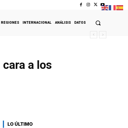
REGIONES
INTERNACIONAL
ANÁLISIS
DATOS
 cara a los
LO ÚLTIMO