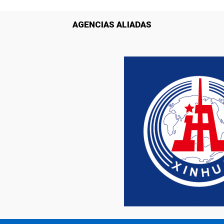
AGENCIAS ALIADAS