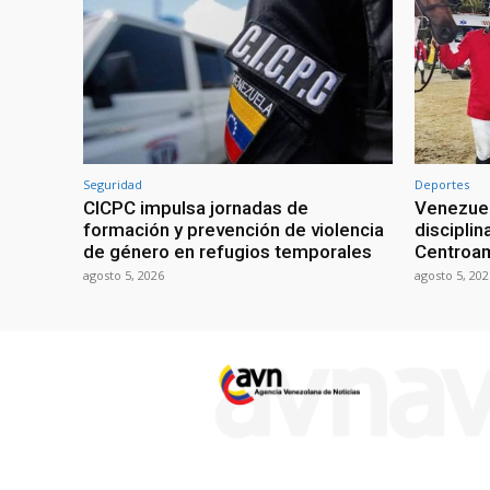
Seguridad
Deportes
CICPC impulsa jornadas de
Venezuel
formación y prevención de violencia
discipli
de género en refugios temporales
Centroa
agosto 5, 2026
agosto 5, 202