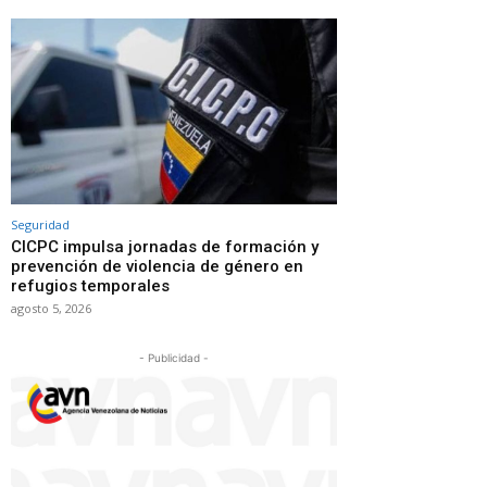
Seguridad
CICPC impulsa jornadas de formación y
prevención de violencia de género en
refugios temporales
agosto 5, 2026
- Publicidad -