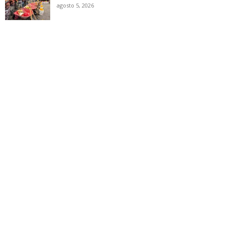
agosto 5, 2026