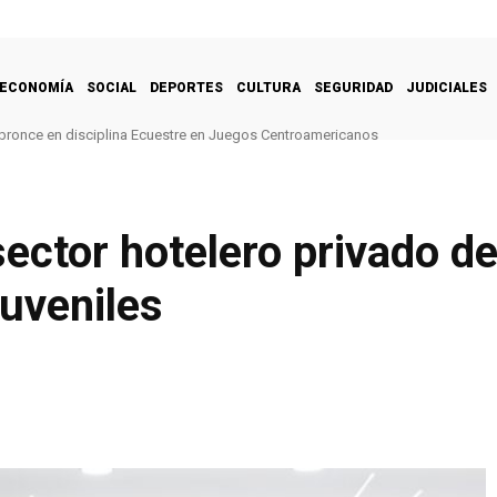
ECONOMÍA
SOCIAL
DEPORTES
CULTURA
SEGURIDAD
JUDICIALES
bronce en disciplina Ecuestre en Juegos Centroamericanos
ector hotelero privado de
uveniles