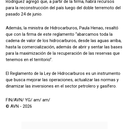
Rodríguez agregó que, a partir de la firma, habrá recursos
para la reconstrucción del país luego del doble terremoto del
pasado 24 de junio.
Además, la ministra de Hidrocarburos, Paula Henao, resaltó
que con la firma de este reglamento “abarcamos toda la
cadena de valor de los hidrocarburos, desde las aguas arriba,
hasta la comercialización, además de abrir y sentar las bases
para la maximización de la recuperación de las reservas que
tenemos en el territorio”.
El Reglamento de la Ley de Hidrocarburos es un instrumento
que busca mejorar las operaciones, actualizar las normas y
dinamizar las inversiones en el sector petrolero y gasífero.
FIN/AVN/ YG/ am/ am/
© AVN - 2026