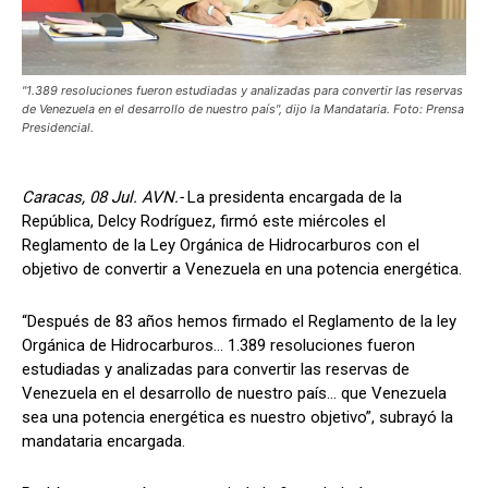
"1.389 resoluciones fueron estudiadas y analizadas para convertir las reservas
de Venezuela en el desarrollo de nuestro país", dijo la Mandataria. Foto: Prensa
Presidencial.
Caracas, 08 Jul. AVN.-
La presidenta encargada de la
República, Delcy Rodríguez, firmó este miércoles el
Reglamento de la Ley Orgánica de Hidrocarburos con el
objetivo de convertir a Venezuela en una potencia energética.
“Después de 83 años hemos firmado el Reglamento de la ley
Orgánica de Hidrocarburos… 1.389 resoluciones fueron
estudiadas y analizadas para convertir las reservas de
Venezuela en el desarrollo de nuestro país… que Venezuela
sea una potencia energética es nuestro objetivo”, subrayó la
mandataria encargada.