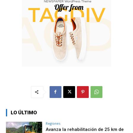
LO ÚLTIMO
Regiones
Avanza la rehabilitación de 25 km de