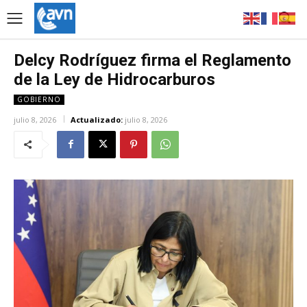
Delcy Rodríguez firma el Reglamento
de la Ley de Hidrocarburos
GOBIERNO
julio 8, 2026
Actualizado:
julio 8, 2026