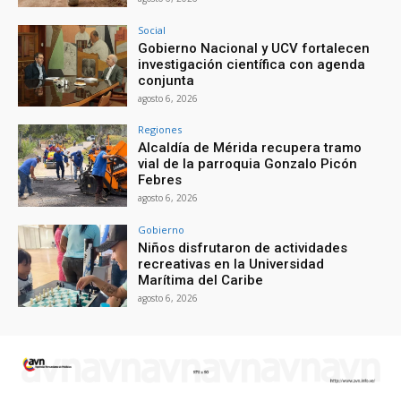
Social
Gobierno Nacional y UCV fortalecen
investigación científica con agenda
conjunta
agosto 6, 2026
Regiones
Alcaldía de Mérida recupera tramo
vial de la parroquia Gonzalo Picón
Febres
agosto 6, 2026
Gobierno
Niños disfrutaron de actividades
recreativas en la Universidad
Marítima del Caribe
agosto 6, 2026