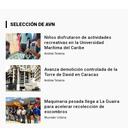
SELECCIÓN DE AVN
Niños disfrutaron de actividades
recreativas en la Universidad
Marítima del Caribe
Andrea Teixeira
Avanza demolición controlada de la
Torre de David en Caracas
Andrea Teixeira
Maquinaria pesada llega a La Guaira
para acelerar recolección de
escombros
Wuinder Urbina