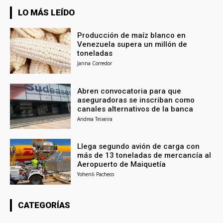
LO MÁS LEÍDO
Producción de maíz blanco en
Venezuela supera un millón de
toneladas
Janna Corredor
Abren convocatoria para que
aseguradoras se inscriban como
canales alternativos de la banca
Andrea Teixeira
Llega segundo avión de carga con
más de 13 toneladas de mercancía al
Aeropuerto de Maiquetía
Yohenli Pacheco
CATEGORÍAS