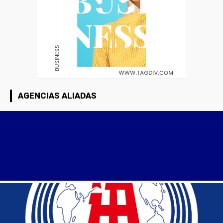
AGENCIAS ALIADAS