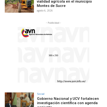
vialidad agrícola en el municipio
Montes de Sucre
agosto 6, 2026
- Publicidad -
Social
Gobierno Nacional y UCV fortalecen
investigación científica con agenda