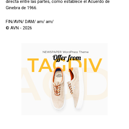
directa entre las partes, como establece el Acuerdo de
Ginebra de 1966.
FIN/AVN/ DAM/ am/ am/
© AVN - 2026