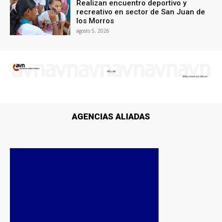
Realizan encuentro deportivo y
recreativo en sector de San Juan de
los Morros
agosto 5, 2026
AGENCIAS ALIADAS