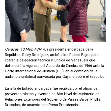
Caracas, 10 May. AVN.-
La presidenta encargada de la
República, Delcy Rodríguez, arribó a los Países Bajos para
liderar la delegación técnica y jurídica de Venezuela que
defenderá la vigencia del Acuerdo de Ginebra de 1966 ante la
Corte Internacional de Justicia (CIJ), en el contexto de la
audiencia unilateral convocada por Guyana sobre el Esequibo.
La jefa de Estado encargada fue recibida por el oficial de
proyectos, visitas y eventos de Alto Nivel del Ministerio de
Relaciones Exteriores del Gobierno de Países Bajos, Phyllis
Dreischor, de acuerdo con Presa Presidencial.