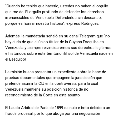
"Cuando he tenido que hacerlo, ustedes no saben el orgullo
que me da. El orgullo profundo de defender los derechos
irrenunciables de Venezuela. Defenderlos sin descanso,
porque es honrar nuestra historia", expresó Rodríguez.
Además, la mandataria señaló en su canal Telegram que "no
hay duda de que el único titular de la Guyana Esequiba es
Venezuela y siempre reivindicaremos sus derechos legítimos
e históricos sobre este territorio. ¡El sol de Venezuela nace en
el Esequibo!
La misión busca presentar un expediente sobre la base de
pruebas documentales que impugnen la jurisdicción que
pretende asumir la CIJ en la controversia, para la cual
Venezuela mantiene su posición histórica de no
reconocimiento de la Corte en este asunto.
El Laudo Arbitral de París de 1899 es nulo e írrito debido a un
fraude procesal, por lo que aboga por una negociación