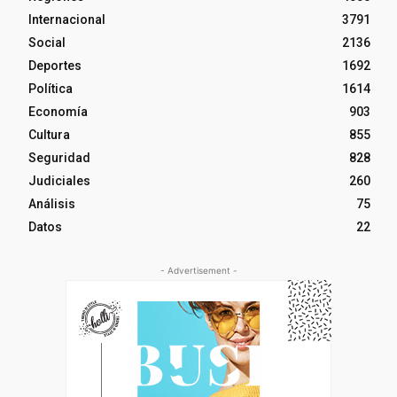
Internacional
3791
Social
2136
Deportes
1692
Política
1614
Economía
903
Cultura
855
Seguridad
828
Judiciales
260
Análisis
75
Datos
22
- Advertisement -