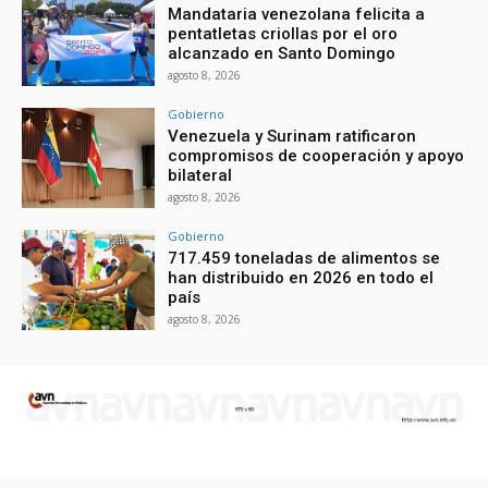
Mandataria venezolana felicita a
pentatletas criollas por el oro
alcanzado en Santo Domingo
agosto 8, 2026
Gobierno
Venezuela y Surinam ratificaron
compromisos de cooperación y apoyo
bilateral
agosto 8, 2026
Gobierno
717.459 toneladas de alimentos se
han distribuido en 2026 en todo el
país
agosto 8, 2026