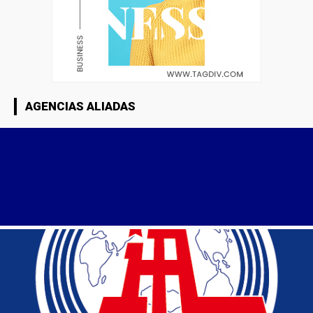
AGENCIAS ALIADAS