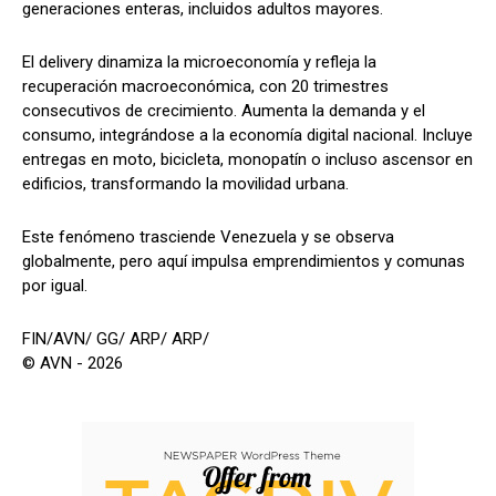
generaciones enteras, incluidos adultos mayores.
El delivery dinamiza la microeconomía y refleja la
recuperación macroeconómica, con 20 trimestres
consecutivos de crecimiento. Aumenta la demanda y el
consumo, integrándose a la economía digital nacional. Incluye
entregas en moto, bicicleta, monopatín o incluso ascensor en
edificios, transformando la movilidad urbana.
Este fenómeno trasciende Venezuela y se observa
globalmente, pero aquí impulsa emprendimientos y comunas
por igual.
FIN/AVN/ GG/ ARP/ ARP/
© AVN - 2026