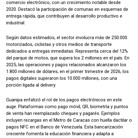
comercio electrónico, con un crecimiento notable desde
2020. Destacó la participación de comunas en esquemas de
entrega rápida, que contribuyen al desarrollo productivo e
industrial.
Según datos estimados, el sector involucra más de 250.000
motorizados, ciclistas y otros medios de transporte
dedicados a entregas inmediatas. Representa cerca del 12%
del parque de motos, que supera los 2 millones en el país. En
2025, las operaciones y pagos relacionados alcanzaron los
1.800 millones de dólares; en el primer trimestre de 2026, los
pagos digitales superaron los 10.000 millones, con una
porción ligada al delivery.
Guanipa enfatizó el rol de los pagos electrónicos en este
auge. Plataformas como pago móvil, QR, biometría y puntos
de venta han reemplazado cheques y pagarés. Ejemplos
incluyen recargas en el Metro de Caracas con huella dactilar o
pagos NFC en el Banco de Venezuela. Esta bancarización
creciente fomenta la educación financiera y adapta a