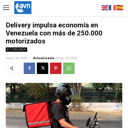
Delivery impulsa economía en
Venezuela con más de 250.000
motorizados
ECONOMÍA
mayo 14, 2026
Actualizado:
mayo 14, 2026