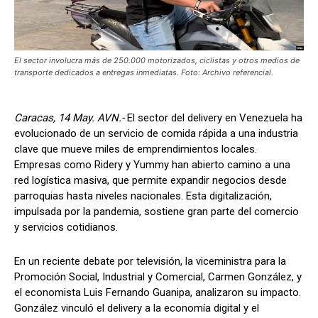
El sector involucra más de 250.000 motorizados, ciclistas y otros medios de
transporte dedicados a entregas inmediatas. Foto: Archivo referencial.
Caracas, 14 May. AVN.-
El sector del delivery en Venezuela ha
evolucionado de un servicio de comida rápida a una industria
clave que mueve miles de emprendimientos locales.
Empresas como Ridery y Yummy han abierto camino a una
red logística masiva, que permite expandir negocios desde
parroquias hasta niveles nacionales. Esta digitalización,
impulsada por la pandemia, sostiene gran parte del comercio
y servicios cotidianos.
En un reciente debate por televisión, la viceministra para la
Promoción Social, Industrial y Comercial, Carmen González, y
el economista Luis Fernando Guanipa, analizaron su impacto.
González vinculó el delivery a la economía digital y el