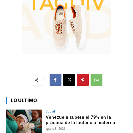
LO ÚLTIMO
Social
Venezuela supera el 79% en la
práctica de la lactancia materna
agosto 8, 2026