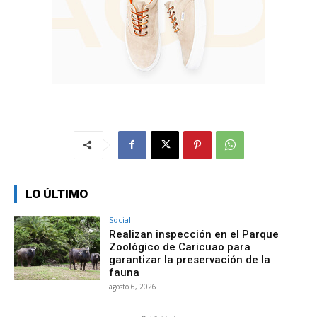
LO ÚLTIMO
Social
Realizan inspección en el Parque
Zoológico de Caricuao para
garantizar la preservación de la
fauna
agosto 6, 2026