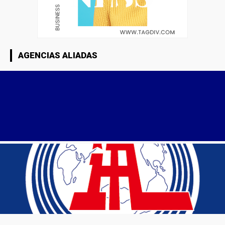
AGENCIAS ALIADAS