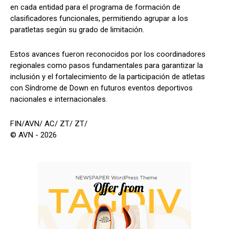
en cada entidad para el programa de formación de
clasificadores funcionales, permitiendo agrupar a los
paratletas según su grado de limitación.
Estos avances fueron reconocidos por los coordinadores
regionales como pasos fundamentales para garantizar la
inclusión y el fortalecimiento de la participación de atletas
con Síndrome de Down en futuros eventos deportivos
nacionales e internacionales.
FIN/AVN/ AC/ ZT/ ZT/
© AVN - 2026