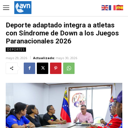
Deporte adaptado integra a atletas
con Síndrome de Down a los Juegos
Paranacionales 2026
DEPORTES
mayo 29, 2026
Actualizado:
mayo 30, 2026