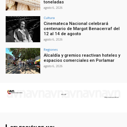
toneladas
agosto 6, 2026
Cultura
Cinemateca Nacional celebrará
centenario de Margot Benacerraf del
12 al 14 de agosto
agosto 6, 2026
Regiones
Alcaldía y gremios reactivan hoteles y
espacios comerciales en Porlamar
agosto 6, 2026