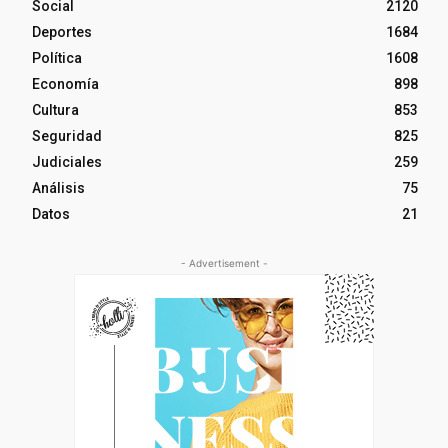
Social
2120
Deportes
1684
Política
1608
Economía
898
Cultura
853
Seguridad
825
Judiciales
259
Análisis
75
Datos
21
- Advertisement -