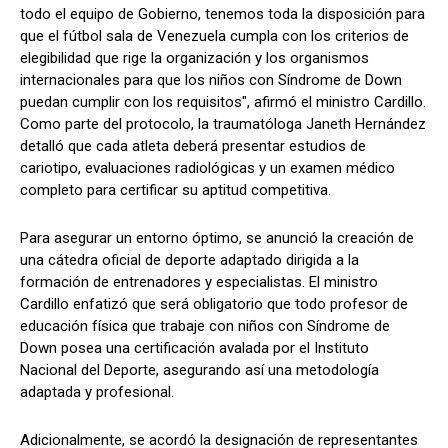
todo el equipo de Gobierno, tenemos toda la disposición para
que el fútbol sala de Venezuela cumpla con los criterios de
elegibilidad que rige la organización y los organismos
internacionales para que los niños con Síndrome de Down
puedan cumplir con los requisitos", afirmó el ministro Cardillo.
Como parte del protocolo, la traumatóloga Janeth Hernández
detalló que cada atleta deberá presentar estudios de
cariotipo, evaluaciones radiológicas y un examen médico
completo para certificar su aptitud competitiva.
Para asegurar un entorno óptimo, se anunció la creación de
una cátedra oficial de deporte adaptado dirigida a la
formación de entrenadores y especialistas. El ministro
Cardillo enfatizó que será obligatorio que todo profesor de
educación física que trabaje con niños con Síndrome de
Down posea una certificación avalada por el Instituto
Nacional del Deporte, asegurando así una metodología
adaptada y profesional.
Adicionalmente, se acordó la designación de representantes