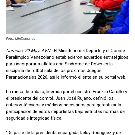
Foto: MinDeportes
Caracas, 29 May. AVN.-
El Ministerio del Deporte y el Comité
Paralímpico Venezolano establecieron acuerdos estratégicos
para incorporar a atletas con Síndrome de Down en la
disciplina de fútbol sala de los próximos Juegos
Paranacionales 2026, así le informó el ente en su portal web.
La mesa de trabajo, liderada por el ministro Franklin Cardillo y
el presidente del comité, Juan José Rujano, definió los
criterios técnicos y médicos necesarios para garantizar la
participación de estos deportistas bajo estrictas normas de
seguridad e integridad física.
"De parte de la presidenta encargada Delcy Rodríguez y de