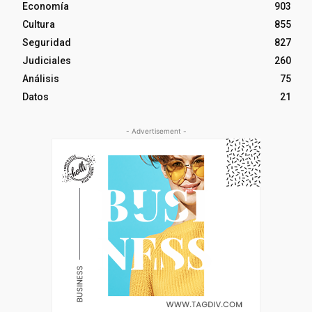
Economía
903
Cultura
855
Seguridad
827
Judiciales
260
Análisis
75
Datos
21
- Advertisement -