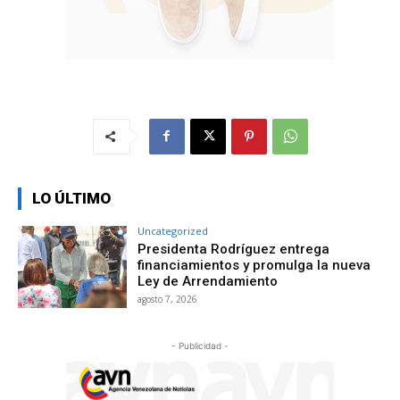
LO ÚLTIMO
Uncategorized
Presidenta Rodríguez entrega
financiamientos y promulga la nueva
Ley de Arrendamiento
agosto 7, 2026
- Publicidad -