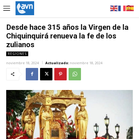
Desde hace 315 años la Virgen de la
Chiquinquirá renueva la fe de los
zulianos
REGIONES
noviembre 18, 2024
Actualizado:
noviembre 18, 2024