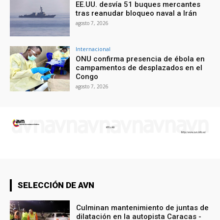
EE.UU. desvía 51 buques mercantes
tras reanudar bloqueo naval a Irán
agosto 7, 2026
Internacional
ONU confirma presencia de ébola en
campamentos de desplazados en el
Congo
agosto 7, 2026
SELECCIÓN DE AVN
Culminan mantenimiento de juntas de
dilatación en la autopista Caracas -