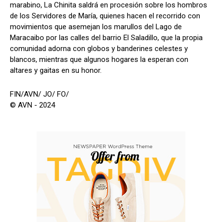
marabino, La Chinita saldrá en procesión sobre los hombros
de los Servidores de María, quienes hacen el recorrido con
movimientos que asemejan los marullos del Lago de
Maracaibo por las calles del barrio El Saladillo, que la propia
comunidad adorna con globos y banderines celestes y
blancos, mientras que algunos hogares la esperan con
altares y gaitas en su honor.
FIN/AVN/ JO/ FO/
© AVN - 2024