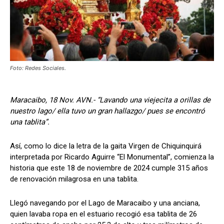
Foto: Redes Sociales.
Maracaibo, 18 Nov. AVN.-
“
Lavando una viejecita a orillas de
nuestro lago/ ella tuvo un gran hallazgo/ pues se encontró
una tablita”.
Así, como lo dice la letra de la gaita Virgen de Chiquinquirá
interpretada por Ricardo Aguirre “El Monumental”, comienza la
historia que este 18 de noviembre de 2024 cumple 315 años
de renovación milagrosa en una tablita.
Llegó navegando por el Lago de Maracaibo y una anciana,
quien lavaba ropa en el estuario recogió esa tablita de 26