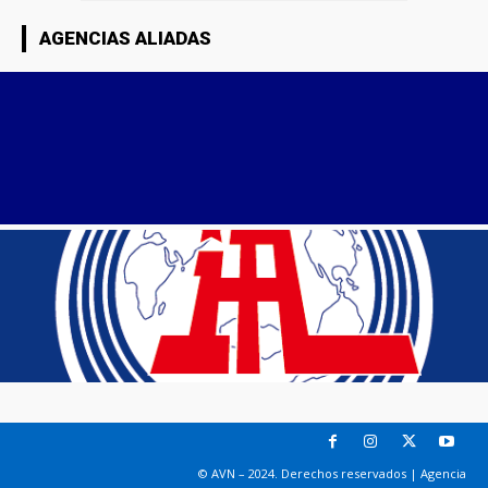
AGENCIAS ALIADAS
© AVN – 2024. Derechos reservados | Agencia