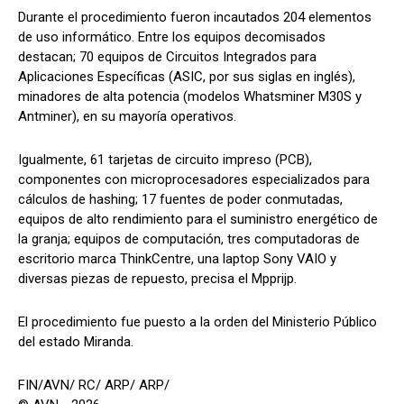
Durante el procedimiento fueron incautados 204 elementos
de uso informático. Entre los equipos decomisados
destacan; 70 equipos de Circuitos Integrados para
Aplicaciones Específicas (ASIC, por sus siglas en inglés),
minadores de alta potencia (modelos Whatsminer M30S y
Antminer), en su mayoría operativos.
Igualmente, 61 tarjetas de circuito impreso (PCB),
componentes con microprocesadores especializados para
cálculos de hashing; 17 fuentes de poder conmutadas,
equipos de alto rendimiento para el suministro energético de
la granja; equipos de computación, tres computadoras de
escritorio marca ThinkCentre, una laptop Sony VAIO y
diversas piezas de repuesto, precisa el Mpprijp.
El procedimiento fue puesto a la orden del Ministerio Público
del estado Miranda.
FIN/AVN/ RC/ ARP/ ARP/