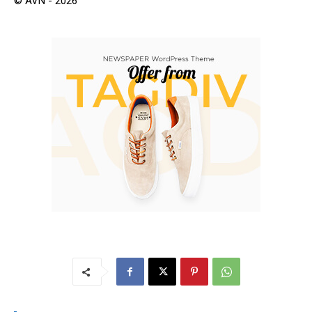
© AVN - 2026