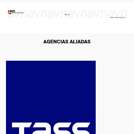
AGENCIAS ALIADAS