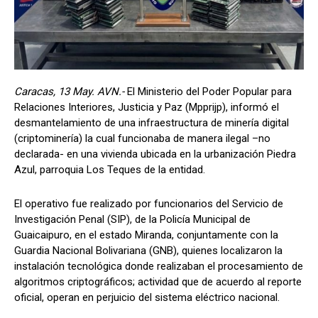
Caracas, 13 May. AVN.-
El Ministerio del Poder Popular para
Relaciones Interiores, Justicia y Paz (Mpprijp), informó el
desmantelamiento de una infraestructura de minería digital
(criptominería) la cual funcionaba de manera ilegal –no
declarada- en una vivienda ubicada en la urbanización Piedra
Azul, parroquia Los Teques de la entidad.
El operativo fue realizado por funcionarios del Servicio de
Investigación Penal (SIP), de la Policía Municipal de
Guaicaipuro, en el estado Miranda, conjuntamente con la
Guardia Nacional Bolivariana (GNB), quienes localizaron la
instalación tecnológica donde realizaban el procesamiento de
algoritmos criptográficos; actividad que de acuerdo al reporte
oficial, operan en perjuicio del sistema eléctrico nacional.