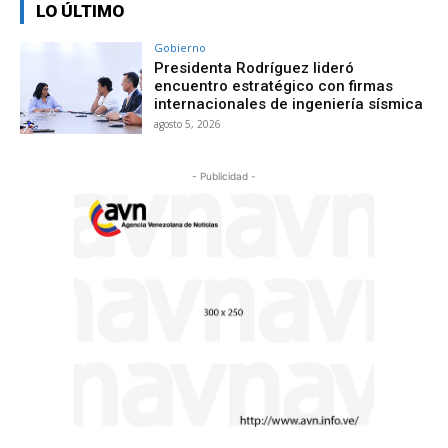
LO ÚLTIMO
Gobierno
Presidenta Rodríguez lideró
encuentro estratégico con firmas
internacionales de ingeniería sísmica
agosto 5, 2026
- Publicidad -