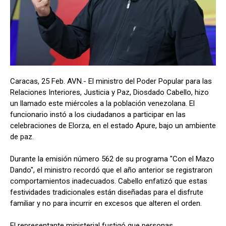
Caracas, 25 Feb. AVN.- El ministro del Poder Popular para las
Relaciones Interiores, Justicia y Paz, Diosdado Cabello, hizo
un llamado este miércoles a la población venezolana. El
funcionario instó a los ciudadanos a participar en las
celebraciones de Elorza, en el estado Apure, bajo un ambiente
de paz.
Durante la emisión número 562 de su programa "Con el Mazo
Dando", el ministro recordó que el año anterior se registraron
comportamientos inadecuados. Cabello enfatizó que estas
festividades tradicionales están diseñadas para el disfrute
familiar y no para incurrir en excesos que alteren el orden.
El representante ministerial fustigó que personas