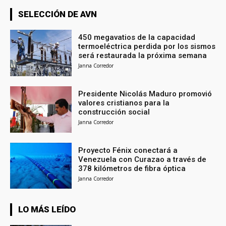
SELECCIÓN DE AVN
450 megavatios de la capacidad
termoeléctrica perdida por los sismos
será restaurada la próxima semana
Janna Corredor
Presidente Nicolás Maduro promovió
valores cristianos para la
construcción social
Janna Corredor
Proyecto Fénix conectará a
Venezuela con Curazao a través de
378 kilómetros de fibra óptica
Janna Corredor
LO MÁS LEÍDO