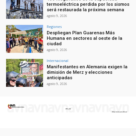
termoeléctrica perdida por los sismos
será restaurada la próxima semana
agosto 9, 2026
Regiones
Despliegan Plan Guarenas Más
Humana en sectores al oeste de la
ciudad
agosto 9, 2026
Internacional
Manifestantes en Alemania exigen la
dimisión de Merz y elecciones
anticipadas
agosto 9, 2026