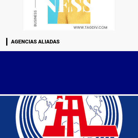
AGENCIAS ALIADAS