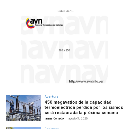
- Publicidad -
Apertura
450 megavatios de la capacidad
termoeléctrica perdida por los sismos
será restaurada la próxima semana
Janna Corredor
-
agosto 9, 2026
Regiones