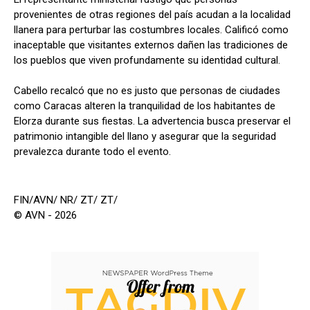
provenientes de otras regiones del país acudan a la localidad
llanera para perturbar las costumbres locales. Calificó como
inaceptable que visitantes externos dañen las tradiciones de
los pueblos que viven profundamente su identidad cultural.
Cabello recalcó que no es justo que personas de ciudades
como Caracas alteren la tranquilidad de los habitantes de
Elorza durante sus fiestas. La advertencia busca preservar el
patrimonio intangible del llano y asegurar que la seguridad
prevalezca durante todo el evento.
FIN/AVN/ NR/ ZT/ ZT/
© AVN - 2026