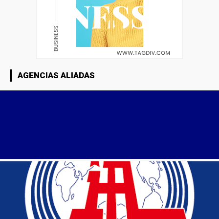
AGENCIAS ALIADAS