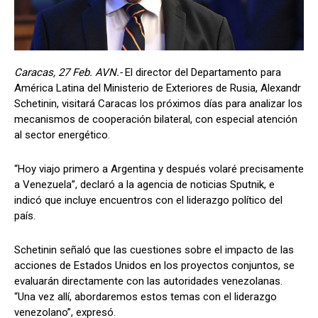
Caracas, 27 Feb. AVN.-
El director del Departamento para
América Latina del Ministerio de Exteriores de Rusia, Alexandr
Schetinin, visitará Caracas los próximos días para analizar los
mecanismos de cooperación bilateral, con especial atención
al sector energético.
“Hoy viajo primero a Argentina y después volaré precisamente
a Venezuela”, declaró a la agencia de noticias Sputnik, e
indicó que incluye encuentros con el liderazgo político del
país.
Schetinin señaló que las cuestiones sobre el impacto de las
acciones de Estados Unidos en los proyectos conjuntos, se
evaluarán directamente con las autoridades venezolanas.
“Una vez allí, abordaremos estos temas con el liderazgo
venezolano”, expresó.