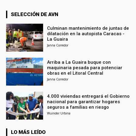
SELECCIÓN DE AVN
Culminan mantenimiento de juntas de
dilatación en la autopista Caracas -
La Guaira
Janna Corredor
Arriba a La Guaira buque con
maquinaria pesada para potenciar
obras en el Litoral Central
Janna Corredor
4.000 viviendas entregará el Gobierno
nacional para garantizar hogares
seguros a familias en riesgo
Wuinder Urbina
LO MÁS LEÍDO