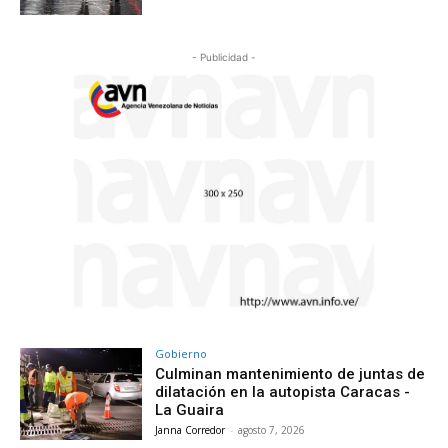
- Publicidad -
Gobierno
Culminan mantenimiento de juntas de
dilatación en la autopista Caracas -
La Guaira
Janna Corredor
-
agosto 7, 2026