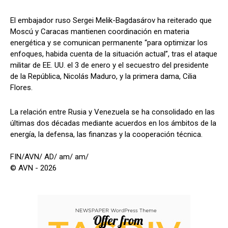
El embajador ruso Sergei Melik-Bagdasárov ha reiterado que
Moscú y Caracas mantienen coordinación en materia
energética y se comunican permanente “para optimizar los
enfoques, habida cuenta de la situación actual”, tras el ataque
militar de EE. UU. el 3 de enero y el secuestro del presidente
de la República, Nicolás Maduro, y la primera dama, Cilia
Flores.
La relación entre Rusia y Venezuela se ha consolidado en las
últimas dos décadas mediante acuerdos en los ámbitos de la
energía, la defensa, las finanzas y la cooperación técnica.
FIN/AVN/ AD/ am/ am/
© AVN - 2026