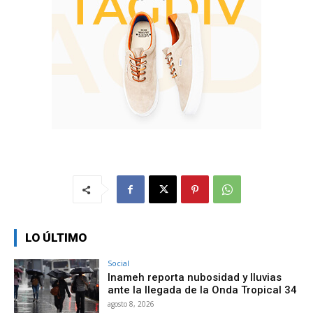
LO ÚLTIMO
Social
Inameh reporta nubosidad y lluvias
ante la llegada de la Onda Tropical 34
agosto 8, 2026