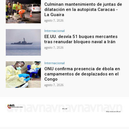
Culminan mantenimiento de juntas de
dilatación en la autopista Caracas -
La Guaira
agosto 7, 2026
Internacional
EE.UU. desvía 51 buques mercantes
tras reanudar bloqueo naval a Irán
agosto 7, 2026
Internacional
ONU confirma presencia de ébola en
campamentos de desplazados en el
Congo
agosto 7, 2026