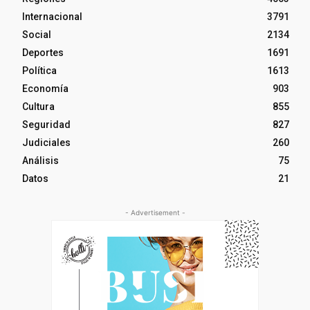
Internacional
3791
Social
2134
Deportes
1691
Política
1613
Economía
903
Cultura
855
Seguridad
827
Judiciales
260
Análisis
75
Datos
21
- Advertisement -