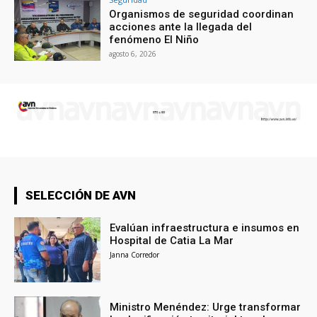
Organismos de seguridad coordinan
acciones ante la llegada del
fenómeno El Niño
agosto 6, 2026
SELECCIÓN DE AVN
Evalúan infraestructura e insumos en
Hospital de Catia La Mar
Janna Corredor
Ministro Menéndez: Urge transformar