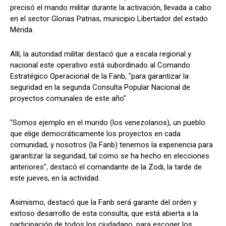
precisó el mando militar durante la activación, llevada a cabo
en el sector Glorias Patrias, municipio Libertador del estado
Mérida.
Allí, la autoridad militar destacó que a escala regional y
nacional este operativo está subordinado al Comando
Estratégico Operacional de la Fanb, "para garantizar la
seguridad en la segunda Consulta Popular Nacional de
proyectos comunales de este año".
"Somos ejemplo en el mundo (los venezolanos), un pueblo
que elige democráticamente los proyectos en cada
comunidad, y nosotros (la Fanb) tenemos la experiencia para
garantizar la seguridad, tal como se ha hecho en elecciones
anteriores", destacó el comandante de la Zodi, la tarde de
este jueves, en la actividad.
Asimismo, destacó que la Fanb será garante del orden y
exitoso desarrollo de esta consulta, que está abierta a la
participación de todos los ciudadano, para escoger los