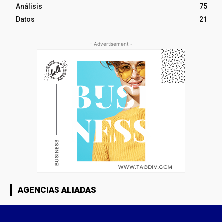
Análisis
75
Datos
21
- Advertisement -
AGENCIAS ALIADAS