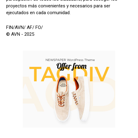
proyectos más convenientes y necesarios para ser
ejecutados en cada comunidad.
FIN/AVN/ AF/ FO/
© AVN - 2025