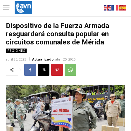
Dispositivo de la Fuerza Armada
resguardará consulta popular en
circuitos comunales de Mérida
REGIONES
abril 25, 2025
Actualizado:
abril 25, 2025