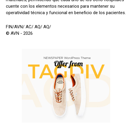
cuente con los elementos necesarios para mantener su
operatividad técnica y funcional en beneficio de los pacientes.
FIN/AVN/ AC/ AQ/ AQ/
© AVN - 2026