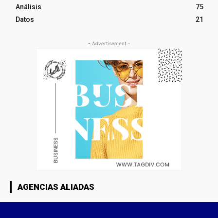
Análisis
75
Datos
21
- Advertisement -
AGENCIAS ALIADAS