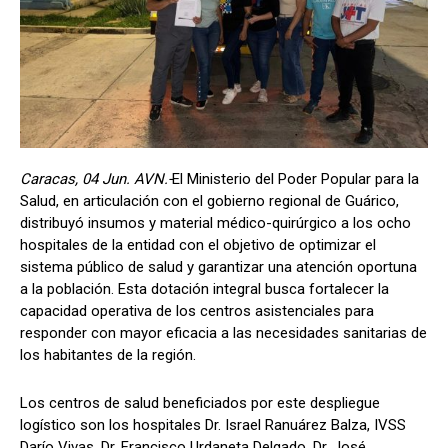
Caracas, 04 Jun. AVN.-
El Ministerio del Poder Popular para la
Salud, en articulación con el gobierno regional de Guárico,
distribuyó insumos y material médico-quirúrgico a los ocho
hospitales de la entidad con el objetivo de optimizar el
sistema público de salud y garantizar una atención oportuna
a la población. Esta dotación integral busca fortalecer la
capacidad operativa de los centros asistenciales para
responder con mayor eficacia a las necesidades sanitarias de
los habitantes de la región.
Los centros de salud beneficiados por este despliegue
logístico son los hospitales Dr. Israel Ranuárez Balza, IVSS
Darío Vivas, Dr. Francisco Urdaneta Delgado, Dr. José