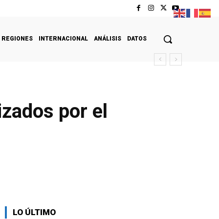
REGIONES
INTERNACIONAL
ANÁLISIS
DATOS
izados por el
LO ÚLTIMO