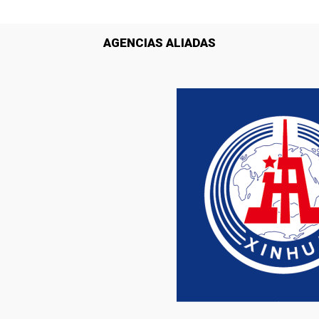
AGENCIAS ALIADAS