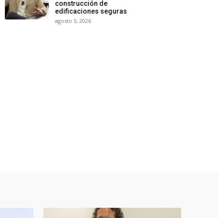
construcción de
edificaciones seguras
agosto 5, 2026