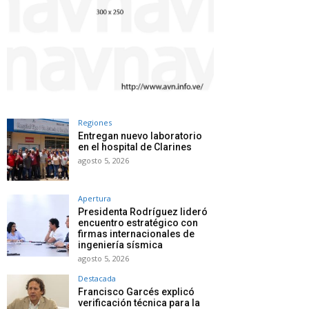
Regiones
Entregan nuevo laboratorio
en el hospital de Clarines
agosto 5, 2026
Apertura
Presidenta Rodríguez lideró
encuentro estratégico con
firmas internacionales de
ingeniería sísmica
agosto 5, 2026
Destacada
Francisco Garcés explicó
verificación técnica para la