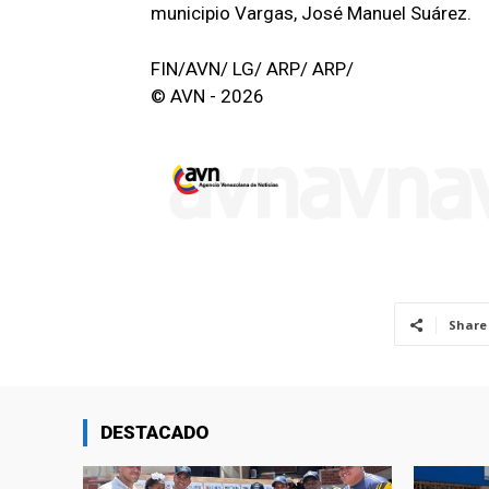
municipio Vargas, José Manuel Suárez.
FIN/AVN/ LG/ ARP/ ARP/
© AVN - 2026
Share
DESTACADO