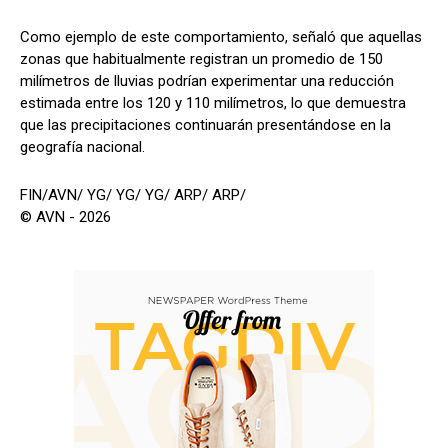
Como ejemplo de este comportamiento, señaló que aquellas
zonas que habitualmente registran un promedio de 150
milímetros de lluvias podrían experimentar una reducción
estimada entre los 120 y 110 milímetros, lo que demuestra
que las precipitaciones continuarán presentándose en la
geografía nacional.
FIN/AVN/ YG/ YG/ YG/ ARP/ ARP/
© AVN - 2026