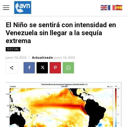
El Niño se sentirá con intensidad en
Venezuela sin llegar a la sequía
extrema
SOCIAL
junio 16, 2026
Actualizado:
junio 16, 2026