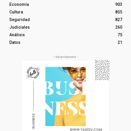
Economía
903
Cultura
855
Seguridad
827
Judiciales
260
Análisis
75
Datos
21
- Advertisement -