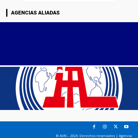
AGENCIAS ALIADAS
© AVN – 2024. Derechos reservados | Agencia