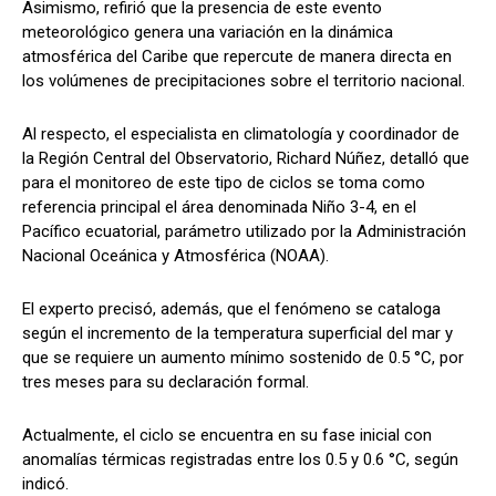
Asimismo, refirió que la presencia de este evento
meteorológico genera una variación en la dinámica
atmosférica del Caribe que repercute de manera directa en
los volúmenes de precipitaciones sobre el territorio nacional.
Al respecto, el especialista en climatología y coordinador de
la Región Central del Observatorio, Richard Núñez, detalló que
para el monitoreo de este tipo de ciclos se toma como
referencia principal el área denominada Niño 3-4, en el
Pacífico ecuatorial, parámetro utilizado por la Administración
Nacional Oceánica y Atmosférica (NOAA).
El experto precisó, además, que el fenómeno se cataloga
según el incremento de la temperatura superficial del mar y
que se requiere un aumento mínimo sostenido de 0.5 °C, por
tres meses para su declaración formal.
Actualmente, el ciclo se encuentra en su fase inicial con
anomalías térmicas registradas entre los 0.5 y 0.6 °C, según
indicó.