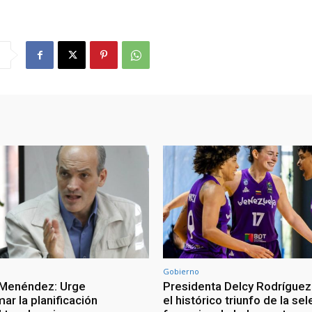
Gobierno
 Menéndez: Urge
Presidenta Delcy Rodríguez
ar la planificación
el histórico triunfo de la se