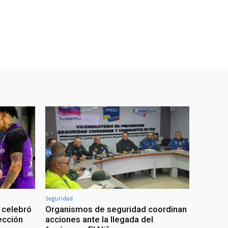
Seguridad
 celebró
Organismos de seguridad coordinan
lección
acciones ante la llegada del