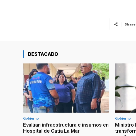
Share
DESTACADO
Gobierno
Gobierno
Evalúan infraestructura e insumos en
Ministro
Hospital de Catia La Mar
transform