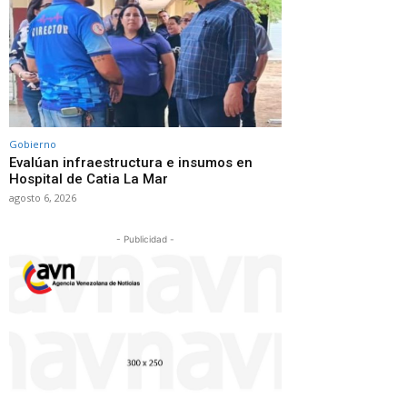
Gobierno
Evalúan infraestructura e insumos en
Hospital de Catia La Mar
agosto 6, 2026
- Publicidad -