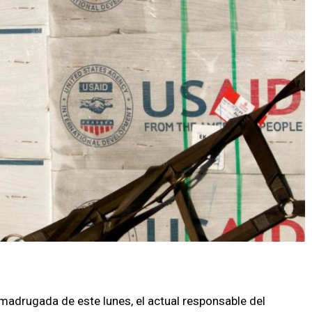
 madrugada de este lunes, el actual responsable del