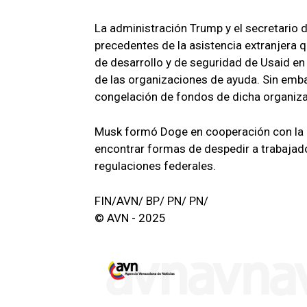
La administración Trump y el secretario
precedentes de la asistencia extranjera 
de desarrollo y de seguridad de Usaid en
de las organizaciones de ayuda. Sin emba
congelación de fondos de dicha organiza
Musk formó Doge en cooperación con la a
encontrar formas de despedir a trabajado
regulaciones federales.
FIN/AVN/ BP/ PN/ PN/
© AVN - 2025