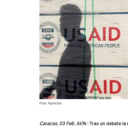
Foto: Agencias.
Caracas, 03 Feb. AVN.-
Tras un debate la