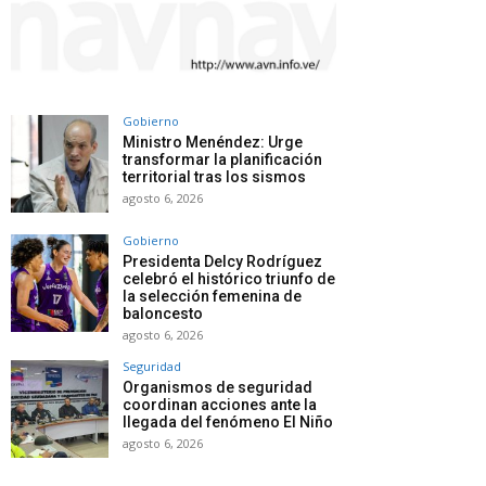
Gobierno
Ministro Menéndez: Urge
transformar la planificación
territorial tras los sismos
agosto 6, 2026
Gobierno
Presidenta Delcy Rodríguez
celebró el histórico triunfo de
la selección femenina de
baloncesto
agosto 6, 2026
Seguridad
Organismos de seguridad
coordinan acciones ante la
llegada del fenómeno El Niño
agosto 6, 2026