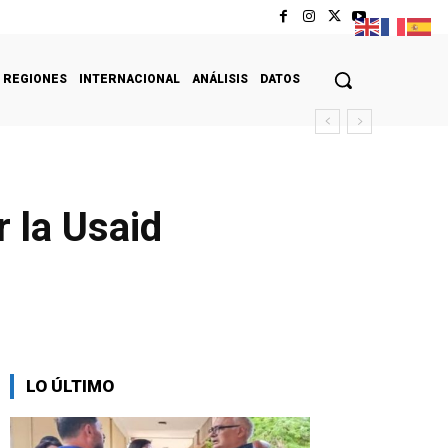
REGIONES
INTERNACIONAL
ANÁLISIS
DATOS
 la Usaid
LO ÚLTIMO