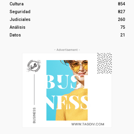
Cultura
854
Seguridad
827
Judiciales
260
Análisis
75
Datos
21
- Advertisement -