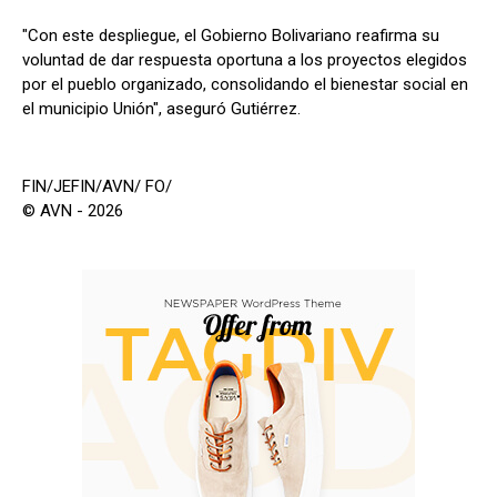
"Con este despliegue, el Gobierno Bolivariano reafirma su
voluntad de dar respuesta oportuna a los proyectos elegidos
por el pueblo organizado, consolidando el bienestar social en
el municipio Unión", aseguró Gutiérrez.
FIN/JEFIN/AVN/ FO/
© AVN - 2026