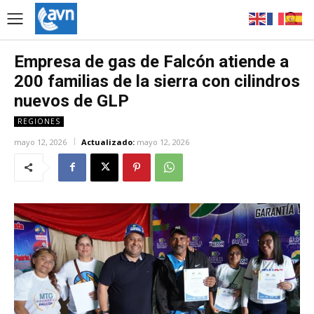
Empresa de gas de Falcón atiende a
200 familias de la sierra con cilindros
nuevos de GLP
REGIONES
mayo 12, 2026
Actualizado:
mayo 12, 2026