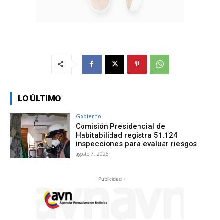
LO ÚLTIMO
Gobierno
Comisión Presidencial de
Habitabilidad registra 51.124
inspecciones para evaluar riesgos
agosto 7, 2026
- Publicidad -