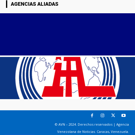
AGENCIAS ALIADAS
© AVN – 2024. Derechos reservados | Agencia
Venezolana de Noticias. Caracas, Venezuela.