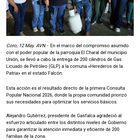
Coro, 12 May. AVN.-
En el marco del compromiso asumido
con el poder popular de la parroquia El Charal del municipio
Unión, se llevó a cabo la entrega de 200 cilindros de Gas
Licuado de Petróleo (GLP) a la comuna «Herederos de la
Patria» en el estado Falcón.
Esta acción es el resultado directo de la primera Consulta
Popular Nacional 2026, donde la propia comunidad priorizó
sus necesidades para optimizar los servicios básicos.
Alejandro Gutiérrez, presidente de Gasfalca agradeció al
esfuerzo articulado entre los distintos niveles de Gobierno
para garantizar la atención inmediata y eficiente de 200
familias de la zona.