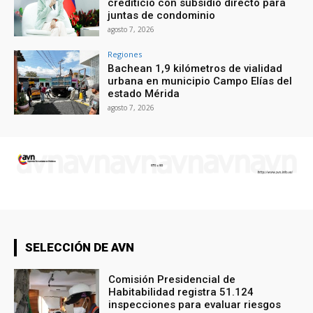
crediticio con subsidio directo para
juntas de condominio
agosto 7, 2026
Regiones
Bachean 1,9 kilómetros de vialidad
urbana en municipio Campo Elías del
estado Mérida
agosto 7, 2026
SELECCIÓN DE AVN
Comisión Presidencial de
Habitabilidad registra 51.124
inspecciones para evaluar riesgos