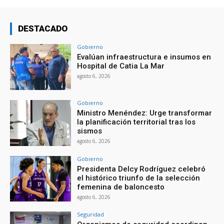
DESTACADO
Gobierno
Evalúan infraestructura e insumos en
Hospital de Catia La Mar
agosto 6, 2026
Gobierno
Ministro Menéndez: Urge transformar
la planificación territorial tras los
sismos
agosto 6, 2026
Gobierno
Presidenta Delcy Rodríguez celebró
el histórico triunfo de la selección
femenina de baloncesto
agosto 6, 2026
Seguridad