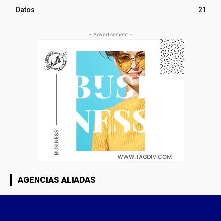
Datos
21
- Advertisement -
AGENCIAS ALIADAS