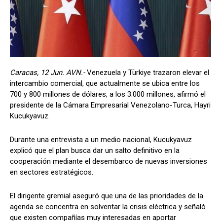
Caracas, 12 Jun. AVN.-
Venezuela y Türkiye trazaron elevar el
intercambio comercial, que actualmente se ubica entre los
700 y 800 millones de dólares, a los 3.000 millones, afirmó el
presidente de la Cámara Empresarial Venezolano-Turca, Hayri
Kucukyavuz.
Durante una entrevista a un medio nacional, Kucukyavuz
explicó que el plan busca dar un salto definitivo en la
cooperación mediante el desembarco de nuevas inversiones
en sectores estratégicos.
El dirigente gremial aseguró que una de las prioridades de la
agenda se concentra en solventar la crisis eléctrica y señaló
que existen compañías muy interesadas en aportar