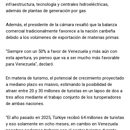
infraestructura, tecnología y centrales hidroeléctricas,
además de plantas de generación por gas.
Además, el presidente de la cámara resaltó que la balanza
comercial tradicionalmente favorece a la nación caribeña
debido a los volúmenes de exportación de materias primas.
"Siempre con un 50% a favor de Venezuela y más aún con
esta apertura, yo pienso que va a ser mucho más favorable
para Venezuela", declaró.
En materia de turismo, el potencial de crecimiento proyectado
a mediano plazo es masivo, estimando la posibilidad de
atraer entre 20 y 30 millones de turistas en un lapso de dos a
tres años mediante el trabajo conjunto de los turoperadores
de ambas naciones.
"El año pasado en 2025, Türkiye recibió 64 millones de turistas
y eso solamente en ocho meses, en cambio en Venezuela