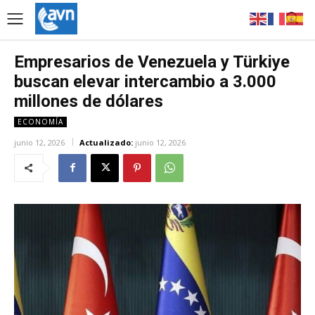
Empresarios de Venezuela y Türkiye
buscan elevar intercambio a 3.000
millones de dólares
ECONOMÍA
junio 12, 2026
Actualizado:
junio 12, 2026