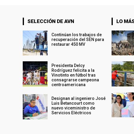
SELECCIÓN DE AVN
LO MÁS
Continúan los trabajos de
recuperación del SEN para
restaurar 450 MV
Presidenta Delcy
Rodríguez felicita a la
Vinotinto en fútbol tras
consagrarse campeona
centroamericana
Designan al ingeniero José
Luis Betancourt como
nuevo viceministro de
Servicios Eléctricos