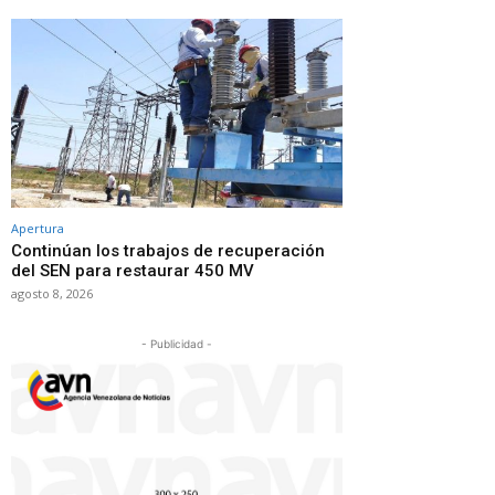
Apertura
Continúan los trabajos de recuperación
del SEN para restaurar 450 MV
agosto 8, 2026
- Publicidad -