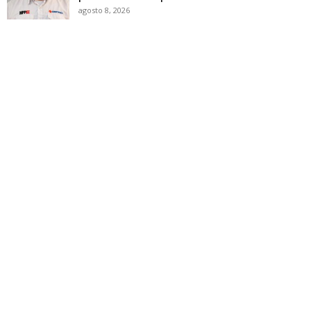
agosto 8, 2026