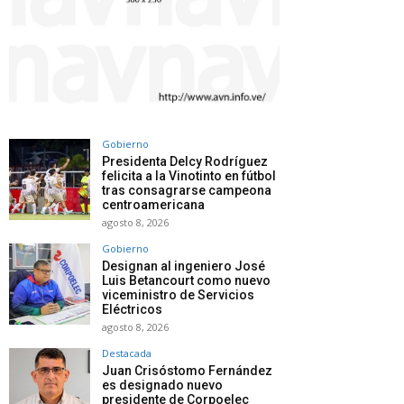
Gobierno
Presidenta Delcy Rodríguez
felicita a la Vinotinto en fútbol
tras consagrarse campeona
centroamericana
agosto 8, 2026
Gobierno
Designan al ingeniero José
Luis Betancourt como nuevo
viceministro de Servicios
Eléctricos
agosto 8, 2026
Destacada
Juan Crisóstomo Fernández
es designado nuevo
presidente de Corpoelec