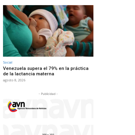
Social
Venezuela supera el 79% en la práctica
de la lactancia materna
agosto 8, 2026
- Publicidad -