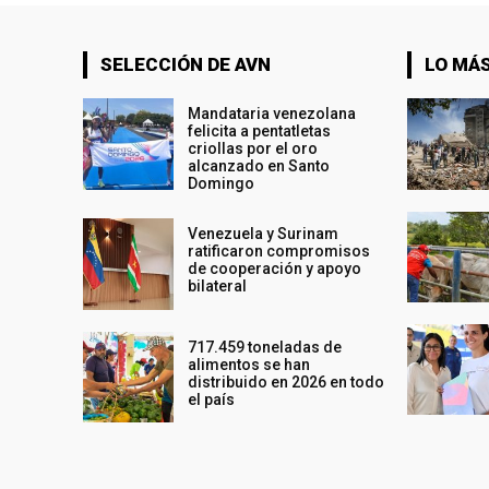
SELECCIÓN DE AVN
LO MÁS
Mandataria venezolana
felicita a pentatletas
criollas por el oro
alcanzado en Santo
Domingo
Venezuela y Surinam
ratificaron compromisos
de cooperación y apoyo
bilateral
717.459 toneladas de
alimentos se han
distribuido en 2026 en todo
el país