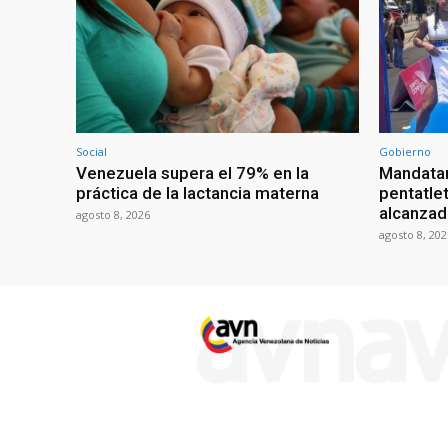
Social
Gobierno
Venezuela supera el 79% en la
Mandatar
práctica de la lactancia materna
pentatlet
alcanzad
agosto 8, 2026
agosto 8, 202