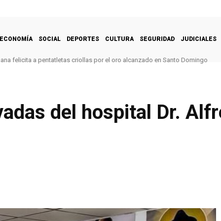
ECONOMÍA
SOCIAL
DEPORTES
CULTURA
SEGURIDAD
JUDICIALES
na felicita a pentatletas criollas por el oro alcanzado en Santo Domingo
adas del hospital Dr. Alf