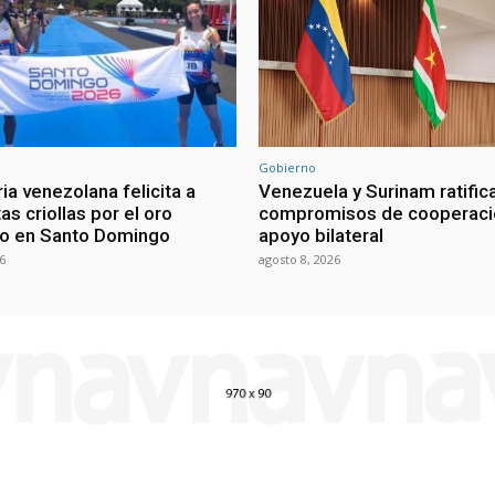
Gobierno
ia venezolana felicita a
Venezuela y Surinam ratific
as criollas por el oro
compromisos de cooperaci
o en Santo Domingo
apoyo bilateral
6
agosto 8, 2026