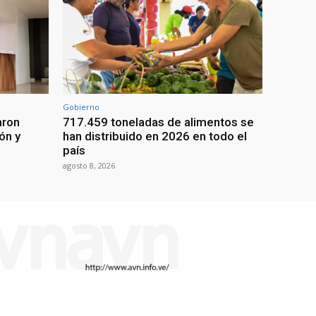
Gobierno
aron
717.459 toneladas de alimentos se
ón y
han distribuido en 2026 en todo el
país
agosto 8, 2026