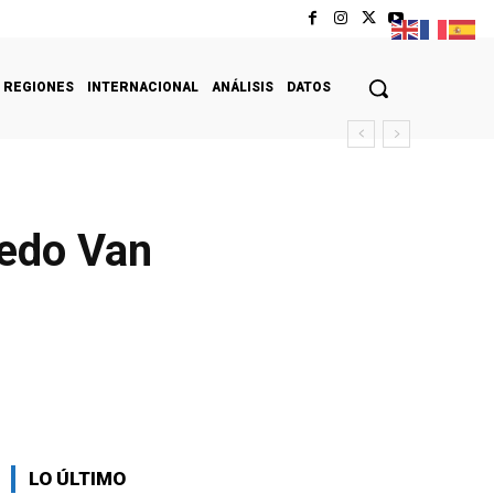
REGIONES
INTERNACIONAL
ANÁLISIS
DATOS
redo Van
LO ÚLTIMO