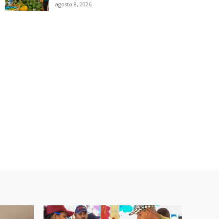
agosto 8, 2026