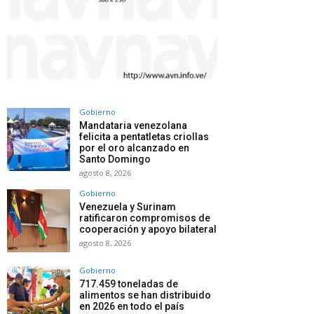
Gobierno
Mandataria venezolana
felicita a pentatletas criollas
por el oro alcanzado en
Santo Domingo
agosto 8, 2026
Gobierno
Venezuela y Surinam
ratificaron compromisos de
cooperación y apoyo bilateral
agosto 8, 2026
Gobierno
717.459 toneladas de
alimentos se han distribuido
en 2026 en todo el país