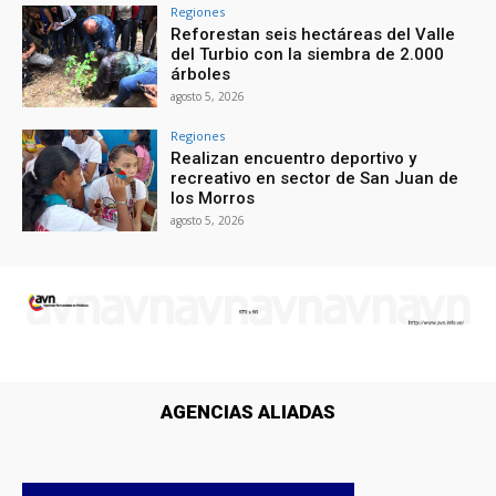
Regiones
Reforestan seis hectáreas del Valle
del Turbio con la siembra de 2.000
árboles
agosto 5, 2026
Regiones
Realizan encuentro deportivo y
recreativo en sector de San Juan de
los Morros
agosto 5, 2026
AGENCIAS ALIADAS