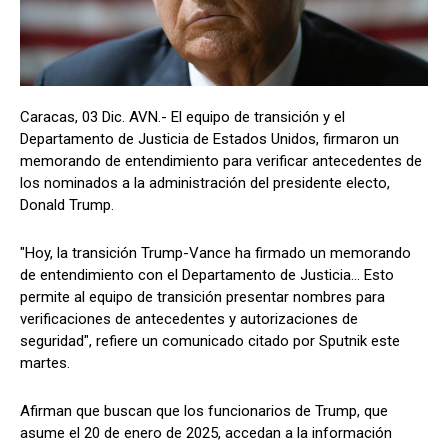
Caracas, 03 Dic. AVN.- El equipo de transición y el
Departamento de Justicia de Estados Unidos, firmaron un
memorando de entendimiento para verificar antecedentes de
los nominados a la administración del presidente electo,
Donald Trump.
"Hoy, la transición Trump-Vance ha firmado un memorando
de entendimiento con el Departamento de Justicia… Esto
permite al equipo de transición presentar nombres para
verificaciones de antecedentes y autorizaciones de
seguridad", refiere un comunicado citado por Sputnik este
martes.
Afirman que buscan que los funcionarios de Trump, que
asume el 20 de enero de 2025, accedan a la información