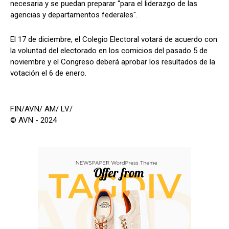
necesaria y se puedan preparar “para el liderazgo de las
agencias y departamentos federales".
El 17 de diciembre, el Colegio Electoral votará de acuerdo con
la voluntad del electorado en los comicios del pasado 5 de
noviembre y el Congreso deberá aprobar los resultados de la
votación el 6 de enero.
FIN/AVN/ AM/ LV/
© AVN - 2024