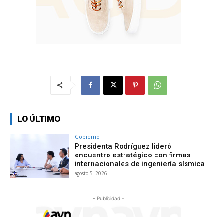
LO ÚLTIMO
Gobierno
Presidenta Rodríguez lideró
encuentro estratégico con firmas
internacionales de ingeniería sísmica
agosto 5, 2026
- Publicidad -