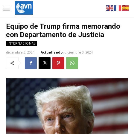
Equipo de Trump firma memorando
con Departamento de Justicia
INTERNACIONAL
diciembre 3, 2024
Actualizado:
diciembre 3, 2024