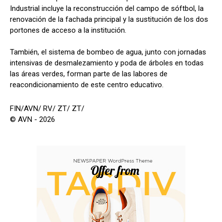
Industrial incluye la reconstrucción del campo de sóftbol, la
renovación de la fachada principal y la sustitución de los dos
portones de acceso a la institución.
También, el sistema de bombeo de agua, junto con jornadas
intensivas de desmalezamiento y poda de árboles en todas
las áreas verdes, forman parte de las labores de
reacondicionamiento de este centro educativo.
FIN/AVN/ RV/ ZT/ ZT/
© AVN - 2026