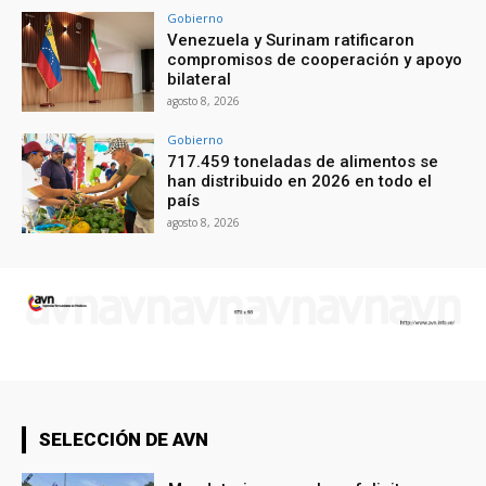
Gobierno
Venezuela y Surinam ratificaron
compromisos de cooperación y apoyo
bilateral
agosto 8, 2026
Gobierno
717.459 toneladas de alimentos se
han distribuido en 2026 en todo el
país
agosto 8, 2026
SELECCIÓN DE AVN