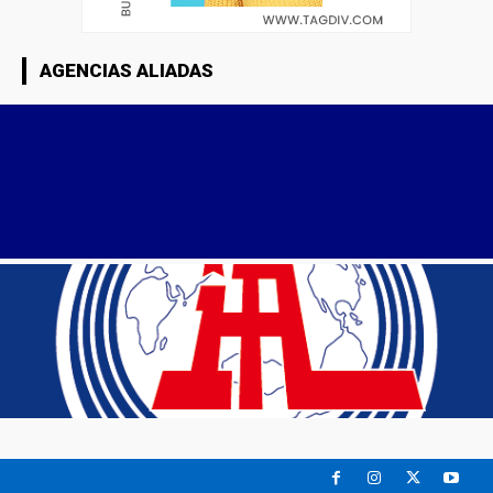
AGENCIAS ALIADAS