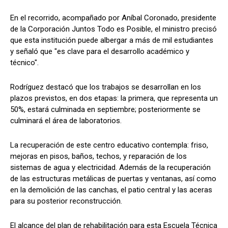
En el recorrido, acompañado por Aníbal Coronado, presidente
de la Corporación Juntos Todo es Posible, el ministro precisó
que esta institución puede albergar a más de mil estudiantes
y señaló que "es clave para el desarrollo académico y
técnico".
Rodríguez destacó que los trabajos se desarrollan en los
plazos previstos, en dos etapas: la primera, que representa un
50%, estará culminada en septiembre; posteriormente se
culminará el área de laboratorios.
La recuperación de este centro educativo contempla: friso,
mejoras en pisos, baños, techos, y reparación de los
sistemas de agua y electricidad. Además de la recuperación
de las estructuras metálicas de puertas y ventanas, así como
en la demolición de las canchas, el patio central y las aceras
para su posterior reconstrucción.
El alcance del plan de rehabilitación para esta Escuela Técnica