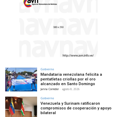
Gobierno
Mandataria venezolana felicita a
pentatletas criollas por el oro
alcanzado en Santo Domingo
Janna Corredor
-
agosto 8, 2026
Gobierno
Venezuela y Surinam ratificaron
compromisos de cooperación y apoyo
bilateral