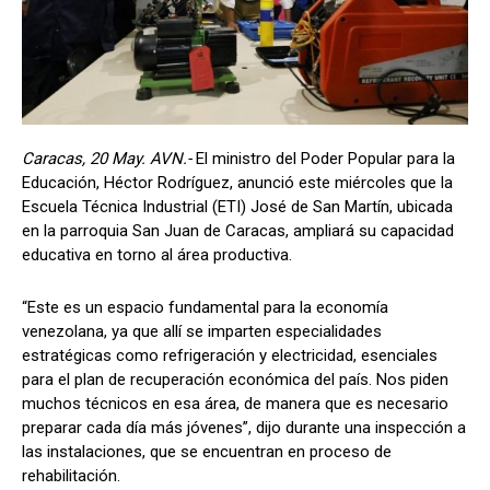
Caracas, 20 May. AVN.-
El ministro del Poder Popular para la
Educación, Héctor Rodríguez, anunció este miércoles que la
Escuela Técnica Industrial (ETI) José de San Martín, ubicada
en la parroquia San Juan de Caracas, ampliará su capacidad
educativa en torno al área productiva.
“Este es un espacio fundamental para la economía
venezolana, ya que allí se imparten especialidades
estratégicas como refrigeración y electricidad, esenciales
para el plan de recuperación económica del país. Nos piden
muchos técnicos en esa área, de manera que es necesario
preparar cada día más jóvenes”, dijo durante una inspección a
las instalaciones, que se encuentran en proceso de
rehabilitación.