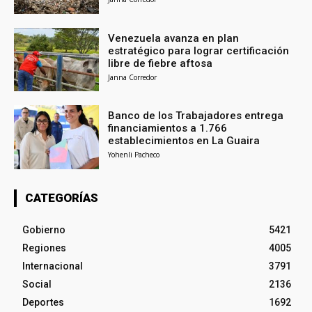
Venezuela avanza en plan
estratégico para lograr certificación
libre de fiebre aftosa
Janna Corredor
Banco de los Trabajadores entrega
financiamientos a 1.766
establecimientos en La Guaira
Yohenli Pacheco
CATEGORÍAS
Gobierno
5421
Regiones
4005
Internacional
3791
Social
2136
Deportes
1692