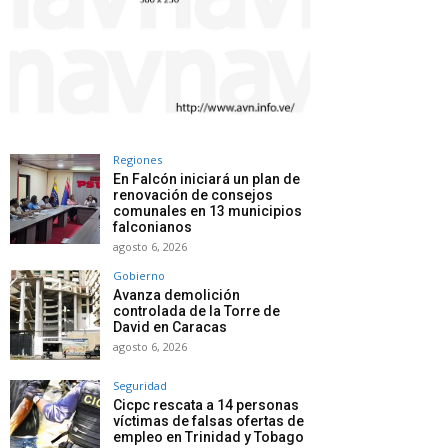
Regiones
En Falcón iniciará un plan de
renovación de consejos
comunales en 13 municipios
falconianos
agosto 6, 2026
Gobierno
Avanza demolición
controlada de la Torre de
David en Caracas
agosto 6, 2026
Seguridad
Cicpc rescata a 14 personas
víctimas de falsas ofertas de
empleo en Trinidad y Tobago