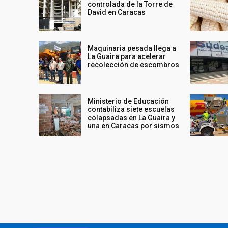
controlada de la Torre de
David en Caracas
Maquinaria pesada llega a
La Guaira para acelerar
recolección de escombros
Ministerio de Educación
contabiliza siete escuelas
colapsadas en La Guaira y
una en Caracas por sismos