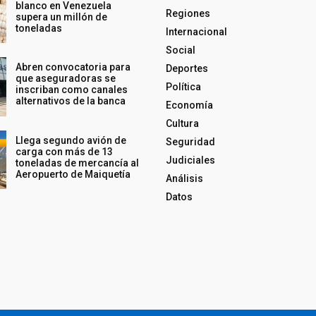
blanco en Venezuela
Regiones
supera un millón de
toneladas
Internacional
Social
Abren convocatoria para
Deportes
que aseguradoras se
Política
inscriban como canales
alternativos de la banca
Economía
Cultura
Llega segundo avión de
Seguridad
carga con más de 13
Judiciales
toneladas de mercancía al
Aeropuerto de Maiquetía
Análisis
Datos