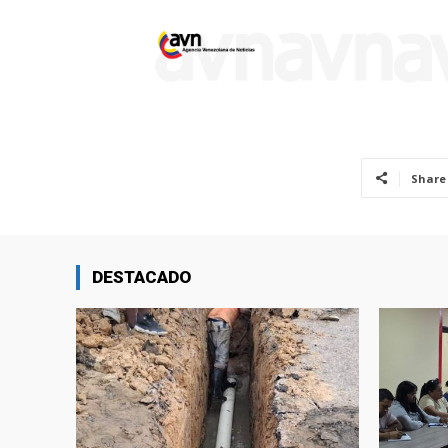
Share
DESTACADO