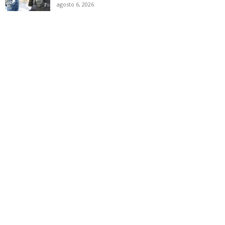
agosto 6, 2026