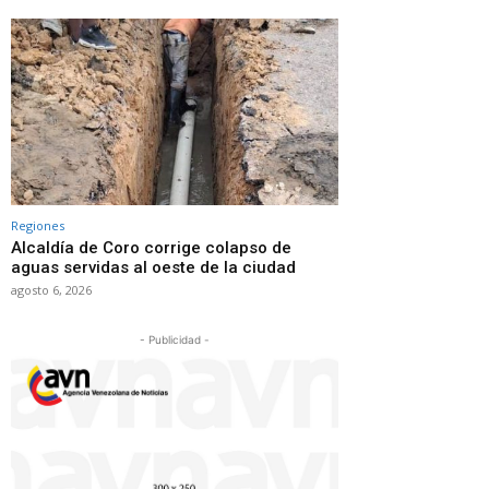
Regiones
Alcaldía de Coro corrige colapso de
aguas servidas al oeste de la ciudad
agosto 6, 2026
- Publicidad -