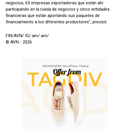
negocios, 63 empresas exportadoras que están ahí
participando en la rueda de negocios y cinco entidades
financieras que están aportando sus paquetes de
financiamiento a los diferentes productores", precisó.
FIN/AVN/ IG/ am/ am/
© AVN - 2026