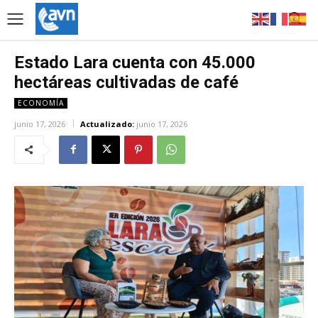
Estado Lara cuenta con 45.000
hectáreas cultivadas de café
ECONOMÍA
junio 17, 2026
Actualizado:
junio 17, 2026