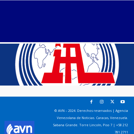
© AVN – 2024. Derechos reservados | Agencia
Venezolana de Noticias. Caracas, Venezuela.
Sabana Grande. Torre Lincoln, Piso 7 | +58 212
781 2711