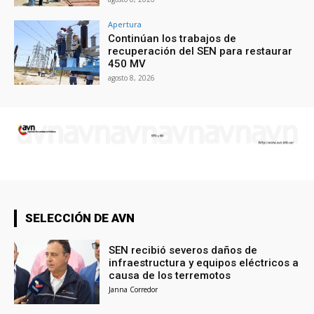
Apertura
Continúan los trabajos de
recuperación del SEN para restaurar
450 MV
agosto 8, 2026
SELECCIÓN DE AVN
SEN recibió severos daños de
infraestructura y equipos eléctricos a
causa de los terremotos
Janna Corredor