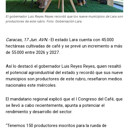
El gobernador Luis Reyes Reyes recordó que los nueve municipios de Lara son
productores de este rubro. Foto: Gobernación Lara.
Caracas, 17 Jun. AVN.-
El estado Lara cuenta con 45.000
hectáreas cultivadas de café y se prevé un incremento a más
de 55.000 entre 2026 y 2027.
Así lo destacó el gobernador Luis Reyes Reyes, quien resaltó
el potencial agroindustrial del estado y recordó que sus nueve
municipios son productores de este rubro, reseñaron medios
nacionales este miércoles.
El mandatario regional explicó que el I Congreso del Café, que
se llevó a cabo recientemente, apunta a potenciar el
rendimiento y desarrollo del sector.
"Tenemos 150 productores inscritos para la rueda de