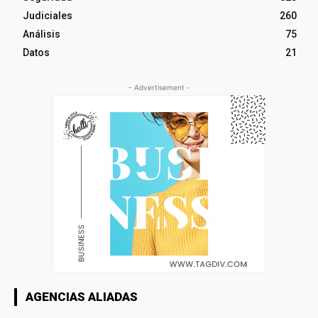
Judiciales
260
Análisis
75
Datos
21
- Advertisement -
AGENCIAS ALIADAS