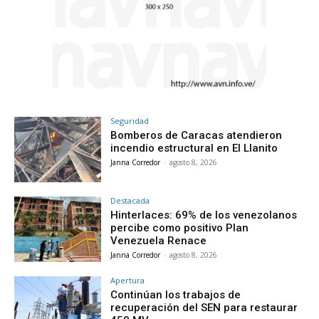
Seguridad
Bomberos de Caracas atendieron
incendio estructural en El Llanito
Janna Corredor
-
agosto 8, 2026
Destacada
Hinterlaces: 69% de los venezolanos
percibe como positivo Plan
Venezuela Renace
Janna Corredor
-
agosto 8, 2026
Apertura
Continúan los trabajos de
recuperación del SEN para restaurar