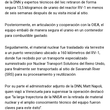
de la DNN y expertos técnicos del Ivic retiraron de forma
segura 13,5 kilogramos de uranio del reactor RV-1 en menos
de seis semanas después de su visita inicial al sitio.
Posteriormente, en articulación y cooperación con la OIEA, el
equipo embaló de manera segura el uranio en un contenedor
para combustible gastado.
Seguidamente, el material nuclear fue trasladado vía terrestre
a un puerto venezolano ubicado a 160 kilómetros del RV-1,
donde fue recibido por un transporte especializado
suministrado por Nuclear Transport Solutions del Reino Unido,
para finalmente ser transportado al sitio de Savannah River
(SRS) para su procesamiento y reutilización.
Por su parte el administrador adjunto de la DNN, Matt Napoli,
quien viajó a Venezuela para supervisar la operación destacó
que “la larga trayectoria de la NNSA en la retirada de material
nuclear y el amplio conocimiento técnico del equipo fueron
claves para este éxito”.