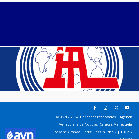
© AVN – 2024. Derechos reservados | Agencia
Venezolana de Noticias. Caracas, Venezuela.
Sabana Grande. Torre Lincoln, Piso 7 | +58 212