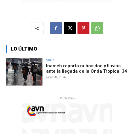
LO ÚLTIMO
Social
Inameh reporta nubosidad y lluvias
ante la llegada de la Onda Tropical 34
agosto 8, 2026
- Publicidad -