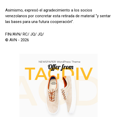
Asimismo, expresó el agradecimiento a los socios
venezolanos por concretar esta retirada de material “y sentar
las bases para una futura cooperación”.
FIN/AVN/ RC/ JQ/ JQ/
© AVN - 2026