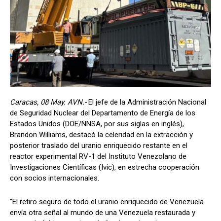
Caracas, 08 May. AVN.-
El jefe de la Administración Nacional
de Seguridad Nuclear del Departamento de Energía de los
Estados Unidos (DOE/NNSA, por sus siglas en inglés),
Brandon Williams, destacó la celeridad en la extracción y
posterior traslado del uranio enriquecido restante en el
reactor experimental RV-1 del Instituto Venezolano de
Investigaciones Científicas (Ivic), en estrecha cooperación
con socios internacionales.
“El retiro seguro de todo el uranio enriquecido de Venezuela
envía otra señal al mundo de una Venezuela restaurada y