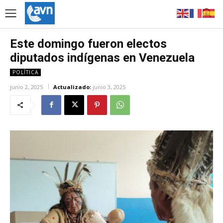
Este domingo fueron electos
diputados indígenas en Venezuela
POLÍTICA
junio 2, 2025
Actualizado:
junio 3, 2025