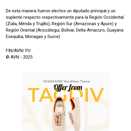
De esta manera fueron electos un diputado principal y un
suplente respecto respectivamente para la Región Occidental
(Zulia, Mérida y Trujillo), Región Sur (Amazonas y Apure) y
Región Oriental (Anzoátegui, Bolívar, Delta Amacuro, Guayana
Esequiba, Monagas y Sucre).
FIN/AVN/ PI/
© AVN - 2025