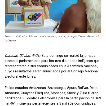
Fueron habilitados 95 centros electorales para la participación de 169 mil 461
indígenas.
Caracas, 02 Jun. AVN.-
Este domingo se realizó la jornada
electoral parlamentaria para los tres diputados indígenas que
representarán a sus comunidades en la Asamblea Nacional,
cuyos resultados serán anunciados por el Consejo Nacional
Electoral este lunes.
En los estados Amazonas, Anzoátegui, Apure, Bolívar, Delta
Amacuro, Guayana Esequiba, Monagas, Sucre y Zulia fueron
habilitados 95 centros electorales para la participación de 169
mil 461 indígenas pertenecientes a 3 mil 952 comunidades.