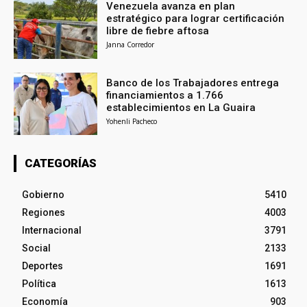
Venezuela avanza en plan
estratégico para lograr certificación
libre de fiebre aftosa
Janna Corredor
Banco de los Trabajadores entrega
financiamientos a 1.766
establecimientos en La Guaira
Yohenli Pacheco
CATEGORÍAS
Gobierno
5410
Regiones
4003
Internacional
3791
Social
2133
Deportes
1691
Política
1613
Economía
903