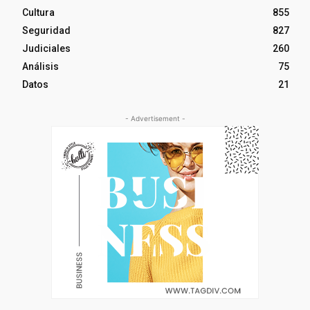
Cultura
855
Seguridad
827
Judiciales
260
Análisis
75
Datos
21
- Advertisement -