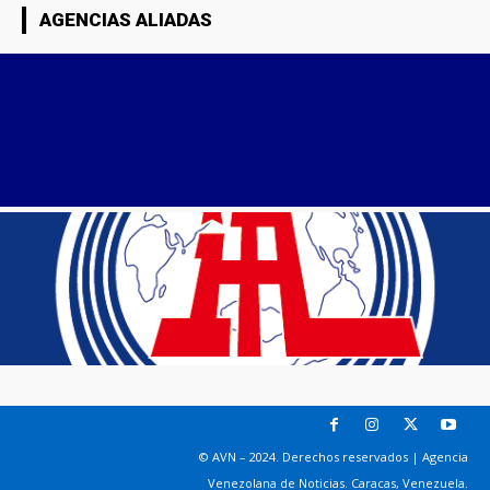
AGENCIAS ALIADAS
© AVN – 2024. Derechos reservados | Agencia
Venezolana de Noticias. Caracas, Venezuela.