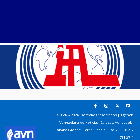
© AVN – 2024. Derechos reservados | Agencia
Venezolana de Noticias. Caracas, Venezuela.
Sabana Grande. Torre Lincoln, Piso 7 | +58 212
781 2711