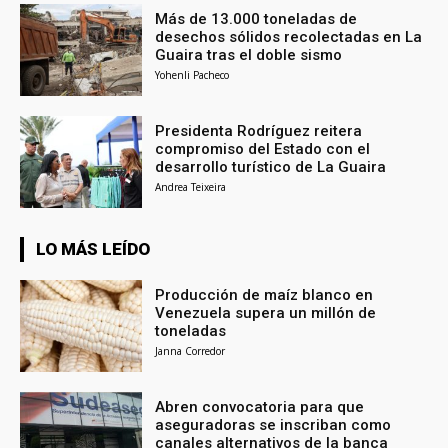
Más de 13.000 toneladas de
desechos sólidos recolectadas en La
Guaira tras el doble sismo
Yohenli Pacheco
Presidenta Rodríguez reitera
compromiso del Estado con el
desarrollo turístico de La Guaira
Andrea Teixeira
LO MÁS LEÍDO
Producción de maíz blanco en
Venezuela supera un millón de
toneladas
Janna Corredor
Abren convocatoria para que
aseguradoras se inscriban como
canales alternativos de la banca