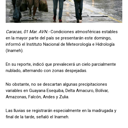
Caracas, 01 Mar. AVN.-
Condiciones atmosféricas estables
en la mayor parte del país se presentarán este domingo,
informó el Instituto Nacional de Meteorología e Hidrología
(Inameh).
En su reporte, indicó que prevalecerá un cielo parcialmente
nublado, alternando con zonas despejadas.
No obstante, no se descartan algunas precipitaciones
variables en Guayana Esequiba, Delta Amacuro, Bolívar,
Amazonas, Falcón, Andes y Zulia.
Las lluvias se registrarán especialmente en la madrugada y
final de la tarde, señaló el Inameh.