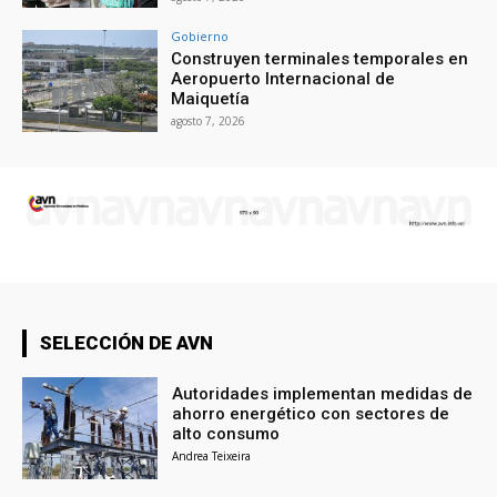
Gobierno
Construyen terminales temporales en
Aeropuerto Internacional de
Maiquetía
agosto 7, 2026
SELECCIÓN DE AVN
Autoridades implementan medidas de
ahorro energético con sectores de
alto consumo
Andrea Teixeira