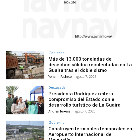
Gobierno
Más de 13.000 toneladas de
desechos sólidos recolectadas en La
Guaira tras el doble sismo
Yohenli Pacheco
-
agosto 7, 2026
Destacada
Presidenta Rodríguez reitera
compromiso del Estado con el
desarrollo turístico de La Guaira
Andrea Teixeira
-
agosto 7, 2026
Gobierno
Construyen terminales temporales en
Aeropuerto Internacional de