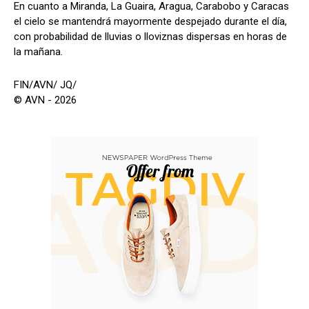
En cuanto a Miranda, La Guaira, Aragua, Carabobo y Caracas
el cielo se mantendrá mayormente despejado durante el día,
con probabilidad de lluvias o lloviznas dispersas en horas de
la mañana.
FIN/AVN/ JQ/
© AVN - 2026