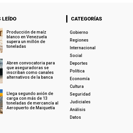
 LEÍDO
CATEGORÍAS
Producción de maíz
Gobierno
blanco en Venezuela
Regiones
supera un millón de
toneladas
Internacional
Social
Abren convocatoria para
Deportes
que aseguradoras se
Política
inscriban como canales
alternativos de la banca
Economía
Cultura
Llega segundo avión de
Seguridad
carga con más de 13
Judiciales
toneladas de mercancía al
Aeropuerto de Maiquetía
Análisis
Datos