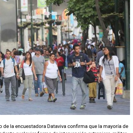
io de la encuestadora Dataviva confirma que la mayoría de