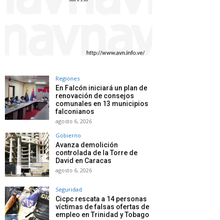
Regiones
En Falcón iniciará un plan de
renovación de consejos
comunales en 13 municipios
falconianos
agosto 6, 2026
Gobierno
Avanza demolición
controlada de la Torre de
David en Caracas
agosto 6, 2026
Seguridad
Cicpc rescata a 14 personas
víctimas de falsas ofertas de
empleo en Trinidad y Tobago