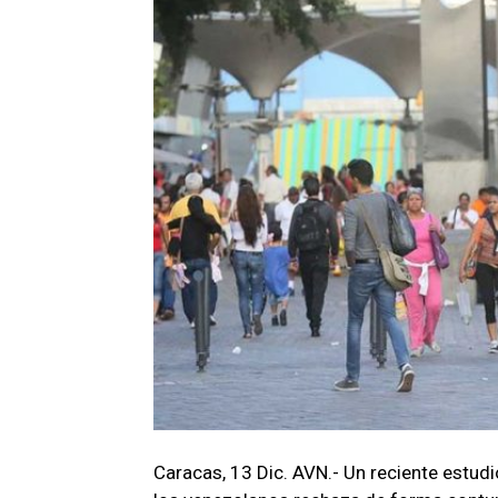
Caracas, 13 Dic. AVN.- Un reciente estud