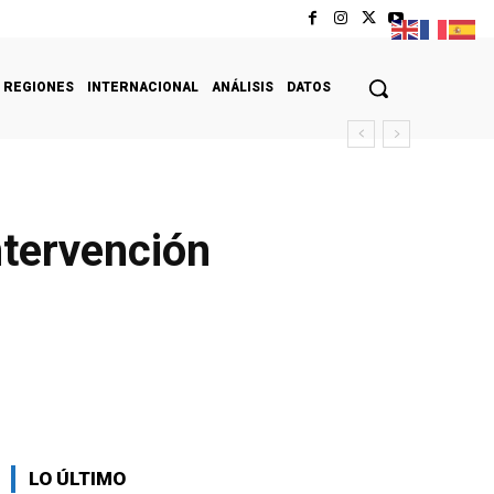
REGIONES
INTERNACIONAL
ANÁLISIS
DATOS
ntervención
LO ÚLTIMO