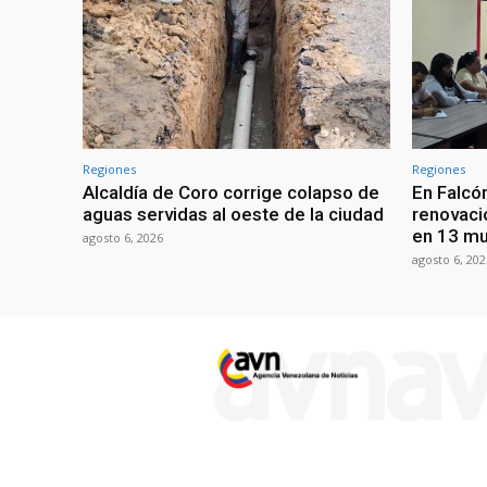
Regiones
Regiones
Alcaldía de Coro corrige colapso de
En Falcón
aguas servidas al oeste de la ciudad
renovaci
en 13 mu
agosto 6, 2026
agosto 6, 202