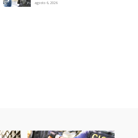
agosto 6, 2026