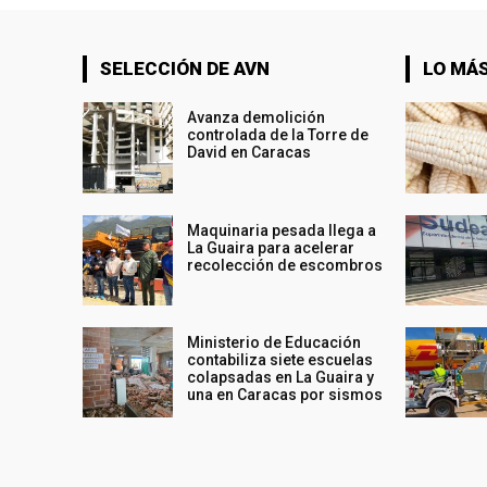
SELECCIÓN DE AVN
LO MÁS
Avanza demolición
controlada de la Torre de
David en Caracas
Maquinaria pesada llega a
La Guaira para acelerar
recolección de escombros
Ministerio de Educación
contabiliza siete escuelas
colapsadas en La Guaira y
una en Caracas por sismos