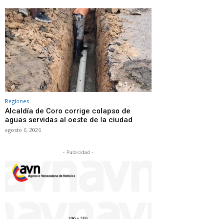
Regiones
Alcaldía de Coro corrige colapso de
aguas servidas al oeste de la ciudad
agosto 6, 2026
- Publicidad -