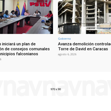
Gobierno
 iniciará un plan de
Avanza demolición controla
ón de consejos comunales
Torre de David en Caracas
nicipios falconianos
agosto 6, 2026
6