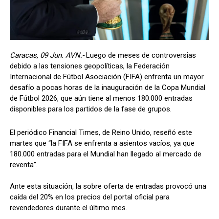
Caracas, 09 Jun. AVN.-
Luego de meses de controversias
debido a las tensiones geopolíticas, la Federación
Internacional de Fútbol Asociación (FIFA) enfrenta un mayor
desafío a pocas horas de la inauguración de la Copa Mundial
de Fútbol 2026, que aún tiene al menos 180.000 entradas
disponibles para los partidos de la fase de grupos.
El periódico Financial Times, de Reino Unido, reseñó este
martes que “la FIFA se enfrenta a asientos vacíos, ya que
180.000 entradas para el Mundial han llegado al mercado de
reventa”.
Ante esta situación, la sobre oferta de entradas provocó una
caída del 20% en los precios del portal oficial para
revendedores durante el último mes.