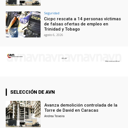
Seguridad
Cicpc rescata a 14 personas víctimas
de falsas ofertas de empleo en
Trinidad y Tobago
agosto 6, 2026
SELECCIÓN DE AVN
Avanza demolición controlada de la
Torre de David en Caracas
Andrea Teixeira