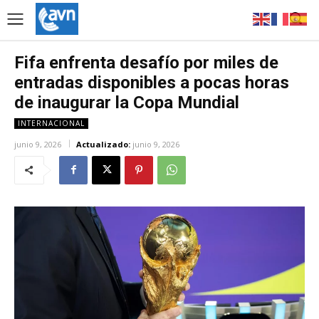
Fifa enfrenta desafío por miles de
entradas disponibles a pocas horas
de inaugurar la Copa Mundial
INTERNACIONAL
junio 9, 2026
Actualizado:
junio 9, 2026