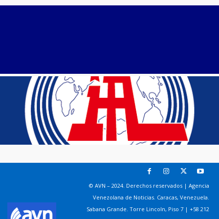
© AVN – 2024. Derechos reservados | Agencia
Venezolana de Noticias. Caracas, Venezuela.
Sabana Grande. Torre Lincoln, Piso 7 | +58 212