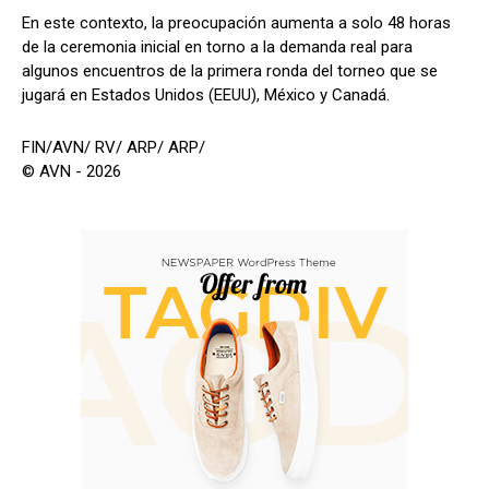
En este contexto, la preocupación aumenta a solo 48 horas
de la ceremonia inicial en torno a la demanda real para
algunos encuentros de la primera ronda del torneo que se
jugará en Estados Unidos (EEUU), México y Canadá.
FIN/AVN/ RV/ ARP/ ARP/
© AVN - 2026