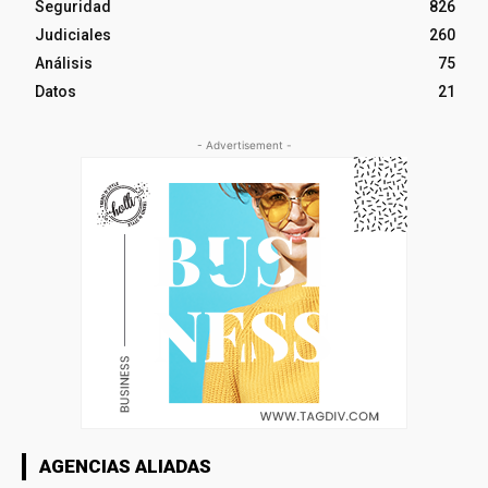
Seguridad
826
Judiciales
260
Análisis
75
Datos
21
- Advertisement -
AGENCIAS ALIADAS