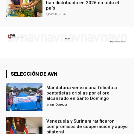
han distribuido en 2026 en todo el
país
agosto 8, 2026
SELECCIÓN DE AVN
Mandataria venezolana felicita a
pentatletas criollas por el oro
alcanzado en Santo Domingo
Janna Corredor
Venezuela y Surinam ratificaron
compromisos de cooperación y apoyo
bilateral