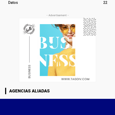
Datos
22
- Advertisement -
AGENCIAS ALIADAS