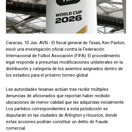
Caracas, 10 Jun. AVN.- El fiscal general de Texas, Ken Paxton,
inició una investigación oficial contra la Federación
Internacional de Fútbol Asociación (FIFA). El procedimiento
legal responde a presuntas modificaciones unilaterales en la
distribución y categoría de los asientos asignados dentro de
los estadios para el próximo torneo global.
Las autoridades texanas actúan tras recibir múltiples
denuncias de aficionados que reportan haber recibido
ubicaciones de menor calidad que las adquiridas inicialmente.
Los partidos correspondientes a esta jurisdicción se
disputarán en las ciudades de Arlington y Houston, donde
estas acciones podrían constituir un delito de fraude
comercial.