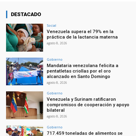
DESTACADO
Social
Venezuela supera el 79% en la
práctica de la lactancia materna
agosto 8, 2026
Gobierno
Mandataria venezolana felicita a
pentatletas criollas por el oro
alcanzado en Santo Domingo
agosto 8, 2026
Gobierno
Venezuela y Surinam ratificaron
compromisos de cooperación y apoyo
bilateral
agosto 8, 2026
Gobierno
717.459 toneladas de alimentos se