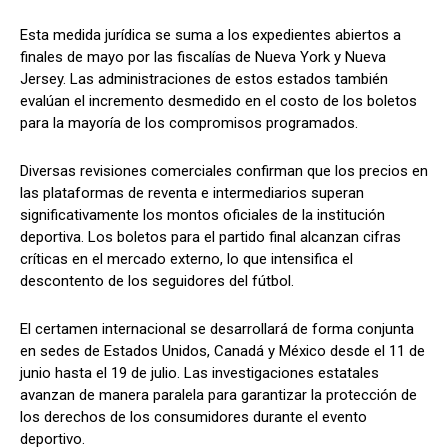
Esta medida jurídica se suma a los expedientes abiertos a
finales de mayo por las fiscalías de Nueva York y Nueva
Jersey. Las administraciones de estos estados también
evalúan el incremento desmedido en el costo de los boletos
para la mayoría de los compromisos programados.
Diversas revisiones comerciales confirman que los precios en
las plataformas de reventa e intermediarios superan
significativamente los montos oficiales de la institución
deportiva. Los boletos para el partido final alcanzan cifras
críticas en el mercado externo, lo que intensifica el
descontento de los seguidores del fútbol.
El certamen internacional se desarrollará de forma conjunta
en sedes de Estados Unidos, Canadá y México desde el 11 de
junio hasta el 19 de julio. Las investigaciones estatales
avanzan de manera paralela para garantizar la protección de
los derechos de los consumidores durante el evento
deportivo.