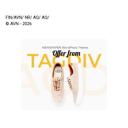
FIN/AVN/ NR/ AQ/ AQ/
© AVN - 2026