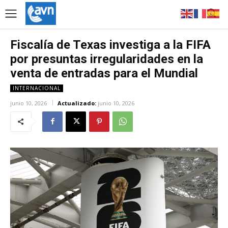
Fiscalía de Texas investiga a la FIFA
por presuntas irregularidades en la
venta de entradas para el Mundial
INTERNACIONAL
junio 10, 2026
Actualizado:
junio 10, 2026