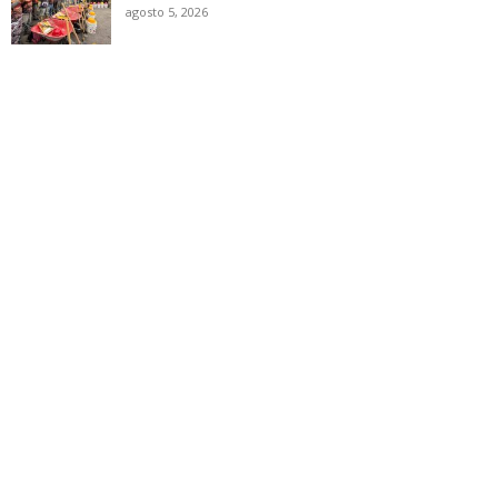
agosto 5, 2026