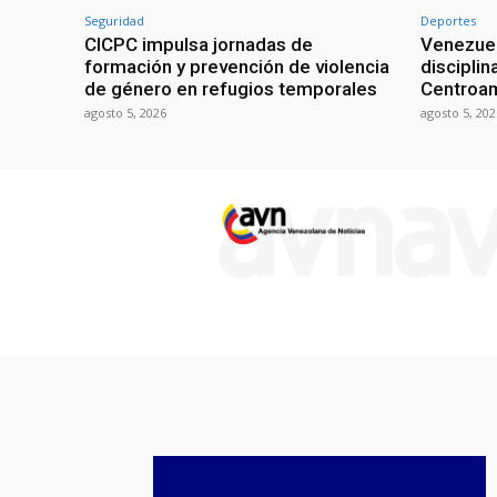
Seguridad
Deportes
CICPC impulsa jornadas de
Venezuel
formación y prevención de violencia
discipli
de género en refugios temporales
Centroa
agosto 5, 2026
agosto 5, 202