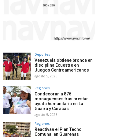
Deportes
Venezuela obtiene bronce en
disciplina Ecuestre en
Juegos Centroamericanos
agosto 5, 2026
Regiones
Condecoran a 876
monaguenses tras prestar
ayuda humanitaria en La
Guaira y Caracas
agosto 5, 2026
Regiones
Reactivan el Plan Techo
Comunal en Guarenas