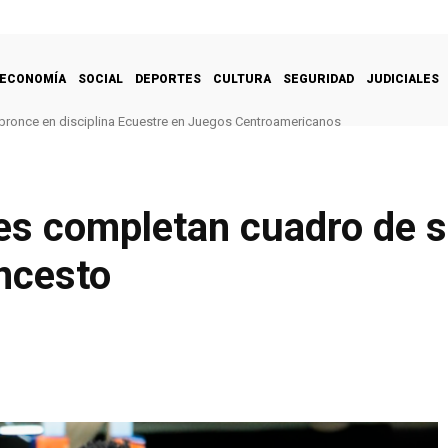
ECONOMÍA
SOCIAL
DEPORTES
CULTURA
SEGURIDAD
JUDICIALES
bronce en disciplina Ecuestre en Juegos Centroamericanos
es completan cuadro de s
ncesto