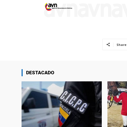
Share
DESTACADO