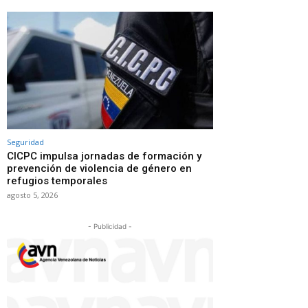
Seguridad
CICPC impulsa jornadas de formación y
prevención de violencia de género en
refugios temporales
agosto 5, 2026
- Publicidad -