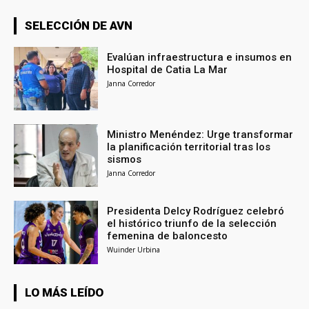
SELECCIÓN DE AVN
Evalúan infraestructura e insumos en
Hospital de Catia La Mar
Janna Corredor
Ministro Menéndez: Urge transformar
la planificación territorial tras los
sismos
Janna Corredor
Presidenta Delcy Rodríguez celebró
el histórico triunfo de la selección
femenina de baloncesto
Wuinder Urbina
LO MÁS LEÍDO