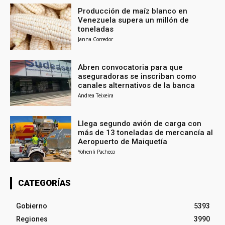
Producción de maíz blanco en
Venezuela supera un millón de
toneladas
Janna Corredor
Abren convocatoria para que
aseguradoras se inscriban como
canales alternativos de la banca
Andrea Teixeira
Llega segundo avión de carga con
más de 13 toneladas de mercancía al
Aeropuerto de Maiquetía
Yohenli Pacheco
CATEGORÍAS
Gobierno
5393
Regiones
3990