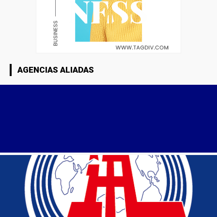
AGENCIAS ALIADAS