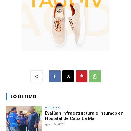
LO ÚLTIMO
Gobierno
Evalúan infraestructura e insumos en
Hospital de Catia La Mar
agosto 6, 2026