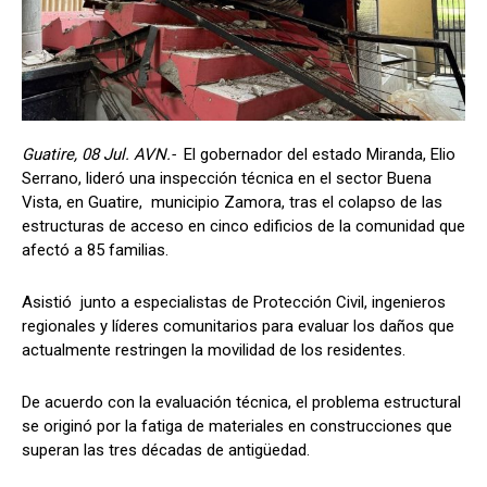
Guatire, 08 Jul. AVN.-
El gobernador del estado Miranda, Elio
Serrano, lideró una inspección técnica en el sector Buena
Vista, en Guatire, municipio Zamora, tras el colapso de las
estructuras de acceso en cinco edificios de la comunidad que
afectó a 85 familias.
Asistió junto a especialistas de Protección Civil, ingenieros
regionales y líderes comunitarios para evaluar los daños que
actualmente restringen la movilidad de los residentes.
De acuerdo con la evaluación técnica, el problema estructural
se originó por la fatiga de materiales en construcciones que
superan las tres décadas de antigüedad.