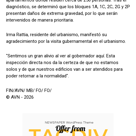
apartamentos donde residen cerca de 250 personas. Tras el
diagnóstico, se determinó que los bloques 1A, 1C, 2C, 2G y 2P
presentan daños de extrema gravedad, por lo que serán
intervenidos de manera prioritaria.
Irma Rattia, residente del urbanismo, manifestó su
agradecimiento por la visita gubernamental en el urbanismo.
"Sentimos un gran alivio al ver al gobernador aquí. Esta
inspección directa nos da la certeza de que no estamos
solos y de que nuestros edificios van a ser atendidos para
poder retornar a la normalidad".
FIN/AVN/ MB/ FO/ FO/
© AVN - 2026