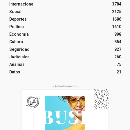
Internacional
3784
Social
2125
Deportes
1686
Política
1610
Economía
898
Cultura
854
Seguridad
827
Judiciales
260
Análisis
75
Datos
21
- Advertisement -