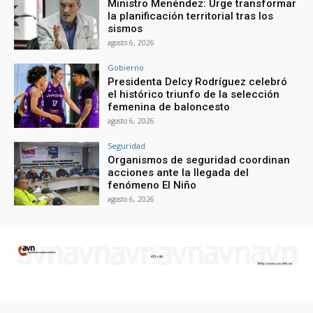
Ministro Menéndez: Urge transformar
la planificación territorial tras los
sismos
agosto 6, 2026
Gobierno
Presidenta Delcy Rodríguez celebró
el histórico triunfo de la selección
femenina de baloncesto
agosto 6, 2026
Seguridad
Organismos de seguridad coordinan
acciones ante la llegada del
fenómeno El Niño
agosto 6, 2026