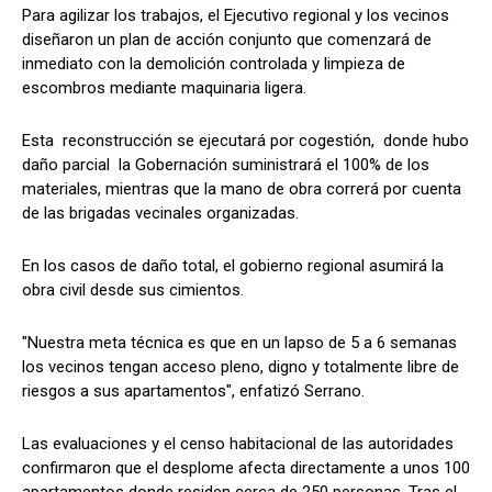
Para agilizar los trabajos, el Ejecutivo regional y los vecinos
diseñaron un plan de acción conjunto que comenzará de
inmediato con la demolición controlada y limpieza de
escombros mediante maquinaria ligera.
Esta reconstrucción se ejecutará por cogestión, donde hubo
daño parcial la Gobernación suministrará el 100% de los
materiales, mientras que la mano de obra correrá por cuenta
de las brigadas vecinales organizadas.
En los casos de daño total, el gobierno regional asumirá la
obra civil desde sus cimientos.
"Nuestra meta técnica es que en un lapso de 5 a 6 semanas
los vecinos tengan acceso pleno, digno y totalmente libre de
riesgos a sus apartamentos", enfatizó Serrano.
Las evaluaciones y el censo habitacional de las autoridades
confirmaron que el desplome afecta directamente a unos 100