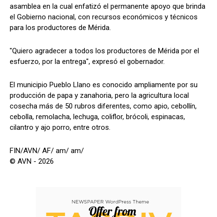
asamblea en la cual enfatizó el permanente apoyo que brinda
el Gobierno nacional, con recursos económicos y técnicos
para los productores de Mérida.
"Quiero agradecer a todos los productores de Mérida por el
esfuerzo, por la entrega", expresó el gobernador.
El municipio Pueblo Llano es conocido ampliamente por su
producción de papa y zanahoria, pero la agricultura local
cosecha más de 50 rubros diferentes, como apio, cebollín,
cebolla, remolacha, lechuga, coliflor, brócoli, espinacas,
cilantro y ajo porro, entre otros.
FIN/AVN/ AF/ am/ am/
© AVN - 2026