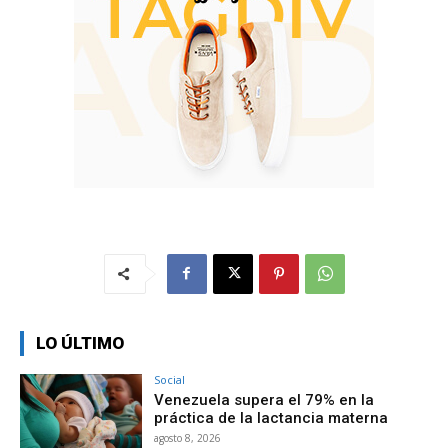
LO ÚLTIMO
Social
Venezuela supera el 79% en la
práctica de la lactancia materna
agosto 8, 2026