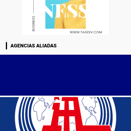
AGENCIAS ALIADAS