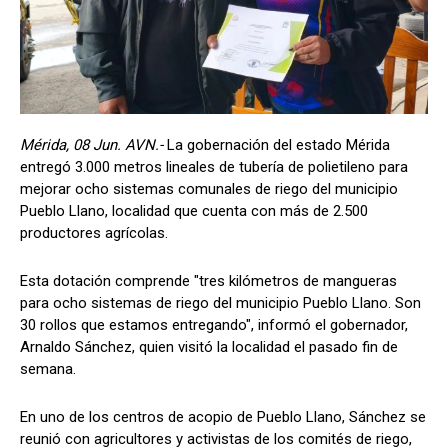
Mérida, 08 Jun. AVN.-
La gobernación del estado Mérida
entregó 3.000 metros lineales de tubería de polietileno para
mejorar ocho sistemas comunales de riego del municipio
Pueblo Llano, localidad que cuenta con más de 2.500
productores agrícolas.
Esta dotación comprende "tres kilómetros de mangueras
para ocho sistemas de riego del municipio Pueblo Llano. Son
30 rollos que estamos entregando", informó el gobernador,
Arnaldo Sánchez, quien visitó la localidad el pasado fin de
semana.
En uno de los centros de acopio de Pueblo Llano, Sánchez se
reunió con agricultores y activistas de los comités de riego,