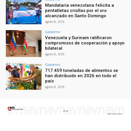
Mandataria venezolana felicita a
pentatletas criollas por el oro
alcanzado en Santo Domingo
agosto 8, 2026
Gobierno
Venezuela y Surinam ratificaron
compromisos de cooperación y apoyo
bilateral
agosto 8, 2026
Gobierno
717.459 toneladas de alimentos se
han distribuido en 2026 en todo el
país
agosto 8, 2026