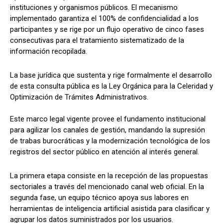
instituciones y organismos públicos. El mecanismo
implementado garantiza el 100% de confidencialidad a los
participantes y se rige por un flujo operativo de cinco fases
consecutivas para el tratamiento sistematizado de la
información recopilada.
La base jurídica que sustenta y rige formalmente el desarrollo
de esta consulta pública es la Ley Orgánica para la Celeridad y
Optimización de Trámites Administrativos.
Este marco legal vigente provee el fundamento institucional
para agilizar los canales de gestión, mandando la supresión
de trabas burocráticas y la modernización tecnológica de los
registros del sector público en atención al interés general.
La primera etapa consiste en la recepción de las propuestas
sectoriales a través del mencionado canal web oficial. En la
segunda fase, un equipo técnico apoya sus labores en
herramientas de inteligencia artificial asistida para clasificar y
agrupar los datos suministrados por los usuarios.