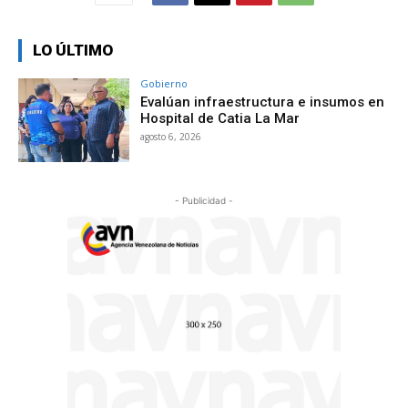
LO ÚLTIMO
Gobierno
Evalúan infraestructura e insumos en
Hospital de Catia La Mar
agosto 6, 2026
- Publicidad -