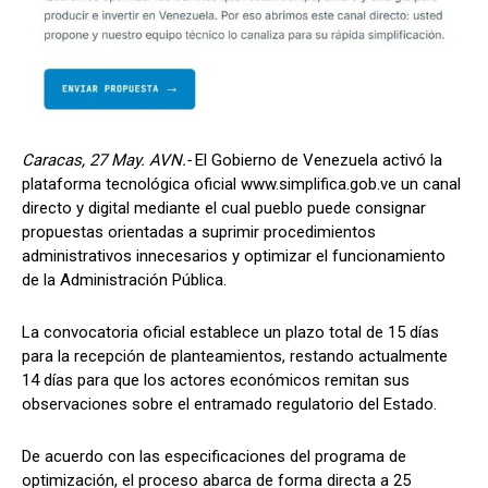
Caracas, 27 May. AVN.-
El Gobierno de Venezuela activó la
plataforma tecnológica oficial www.simplifica.gob.ve un canal
directo y digital mediante el cual pueblo puede consignar
propuestas orientadas a suprimir procedimientos
administrativos innecesarios y optimizar el funcionamiento
de la Administración Pública.
La convocatoria oficial establece un plazo total de 15 días
para la recepción de planteamientos, restando actualmente
14 días para que los actores económicos remitan sus
observaciones sobre el entramado regulatorio del Estado.
De acuerdo con las especificaciones del programa de
optimización, el proceso abarca de forma directa a 25