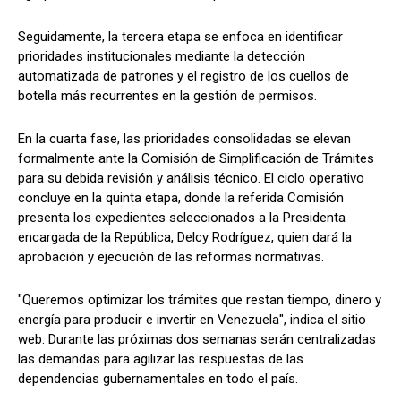
Seguidamente, la tercera etapa se enfoca en identificar
prioridades institucionales mediante la detección
automatizada de patrones y el registro de los cuellos de
botella más recurrentes en la gestión de permisos.
En la cuarta fase, las prioridades consolidadas se elevan
formalmente ante la Comisión de Simplificación de Trámites
para su debida revisión y análisis técnico. El ciclo operativo
concluye en la quinta etapa, donde la referida Comisión
presenta los expedientes seleccionados a la Presidenta
encargada de la República, Delcy Rodríguez, quien dará la
aprobación y ejecución de las reformas normativas.
"Queremos optimizar los trámites que restan tiempo, dinero y
energía para producir e invertir en Venezuela", indica el sitio
web. Durante las próximas dos semanas serán centralizadas
las demandas para agilizar las respuestas de las
dependencias gubernamentales en todo el país.