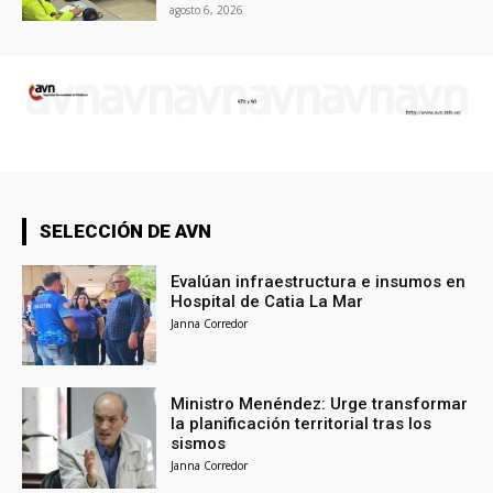
agosto 6, 2026
SELECCIÓN DE AVN
Evalúan infraestructura e insumos en
Hospital de Catia La Mar
Janna Corredor
Ministro Menéndez: Urge transformar
la planificación territorial tras los
sismos
Janna Corredor