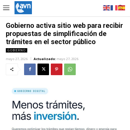
Gobierno activa sitio web para recibir
propuestas de simplificación de
trámites en el sector público
GOBIERNO
mayo 27, 2026
Actualizado:
mayo 27, 2026