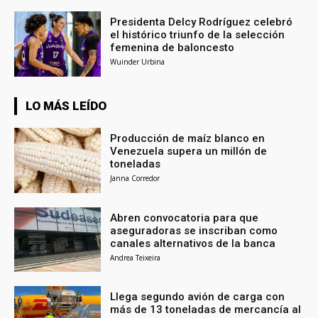
Presidenta Delcy Rodríguez celebró
el histórico triunfo de la selección
femenina de baloncesto
Wuinder Urbina
LO MÁS LEÍDO
Producción de maíz blanco en
Venezuela supera un millón de
toneladas
Janna Corredor
Abren convocatoria para que
aseguradoras se inscriban como
canales alternativos de la banca
Andrea Teixeira
Llega segundo avión de carga con
más de 13 toneladas de mercancía al