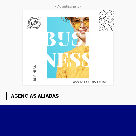
- Advertisement -
AGENCIAS ALIADAS