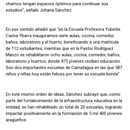
chamos tengan espacios óptimos para continuar sus
estudios”, señaló Johana Sánchez.
En ese sentido añadió que “en la Escuela Profesora Yuberlis
Carina Ybarra inauguramos siete aulas, cocina, comedor,
baños, laboratorio y el huerto, beneficiando a una matrícula
de 112 estudiantes; mientras que en la Pastor Rodríguez
Manzo se rehabilitaron ocho aulas, cocina, comedor, baños,
laboratorio y huertos, donde 475 jóvenes reciben educación.
Son dos importantes escuelas de Camatagua en las que 587
niños y niñas hoy están felices por tener su escuela bonita”.
En este mismo orden de ideas, Sánchez subrayó que, como
parte del fortalecimiento de la infraestructura educativa en la
entidad, se han rehabilitado un total de 20 escuelas, logrando
impactar positivamente en la formación de 5 mil 400 jóvenes
aragüeños.