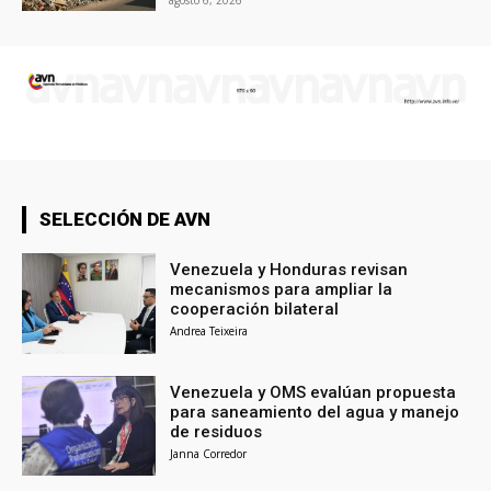
SELECCIÓN DE AVN
Venezuela y Honduras revisan
mecanismos para ampliar la
cooperación bilateral
Andrea Teixeira
Venezuela y OMS evalúan propuesta
para saneamiento del agua y manejo
de residuos
Janna Corredor