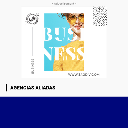
- Advertisement -
AGENCIAS ALIADAS