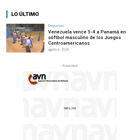
LO ÚLTIMO
Deportes
Venezuela vence 5-4 a Panamá en
sóftbol masculino de los Juegos
Centroamericanos
agosto 6, 2026
- Publicidad -