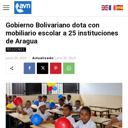
Gobierno Bolivariano dota con
mobiliario escolar a 25 instituciones
de Aragua
REGIONES
junio 20, 2026
Actualizado:
junio 20, 2026