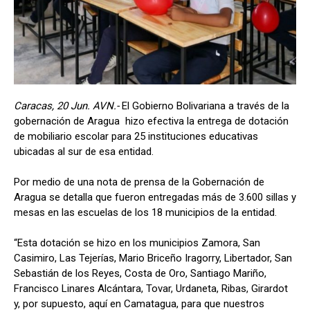
Caracas, 20 Jun. AVN.-
El Gobierno Bolivariana a través de la
gobernación de Aragua hizo efectiva la entrega de dotación
de mobiliario escolar para 25 instituciones educativas
ubicadas al sur de esa entidad.
Por medio de una nota de prensa de la Gobernación de
Aragua se detalla que fueron entregadas más de 3.600 sillas y
mesas en las escuelas de los 18 municipios de la entidad.
“Esta dotación se hizo en los municipios Zamora, San
Casimiro, Las Tejerías, Mario Briceño Iragorry, Libertador, San
Sebastián de los Reyes, Costa de Oro, Santiago Mariño,
Francisco Linares Alcántara, Tovar, Urdaneta, Ribas, Girardot
y, por supuesto, aquí en Camatagua, para que nuestros