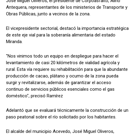
José Miguel Oliveros, el presidente de Corpoasfalto, Alirio
Antequera, representantes de los ministerios de Transporte y
Obras Públicas, junto a vecinos de la zona.
El vicepresidente sectorial, destacó la importancia estratégica
de este eje vial para la soberanía alimentaria del estado
Miranda.
"Nos vinimos todo un equipo en despliegue para hacer el
levantamiento de casi 20 kilómetros de vialidad agrícola y
rural. Esta vía requiere su rehabilitación para que la abundante
producción de cacao, plátano y ocumo de la zona pueda
surgir y revitalizarse, además de garantizar el acceso
continuo de servicios públicos esenciales como el gas
doméstico", precisó Ramírez
Adelantó que se evaluará técnicamente la construcción de un
paso peatonal sobre el río solicitado por los habitantes.
El alcalde del municipio Acevedo, José Miguel Oliveros,