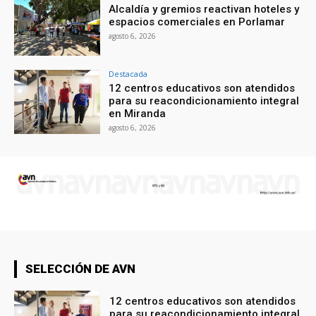
Alcaldía y gremios reactivan hoteles y
espacios comerciales en Porlamar
agosto 6, 2026
Destacada
12 centros educativos son atendidos
para su reacondicionamiento integral
en Miranda
agosto 6, 2026
SELECCIÓN DE AVN
12 centros educativos son atendidos
para su reacondicionamiento integral