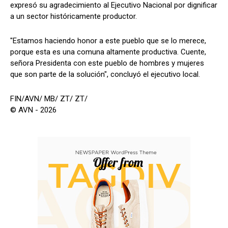
expresó su agradecimiento al Ejecutivo Nacional por dignificar
a un sector históricamente productor.
"Estamos haciendo honor a este pueblo que se lo merece,
porque esta es una comuna altamente productiva. Cuente,
señora Presidenta con este pueblo de hombres y mujeres
que son parte de la solución", concluyó el ejecutivo local.
FIN/AVN/ MB/ ZT/ ZT/
© AVN - 2026