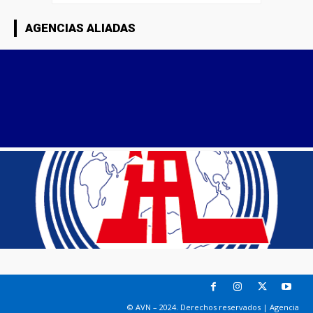
AGENCIAS ALIADAS
© AVN – 2024. Derechos reservados | Agencia