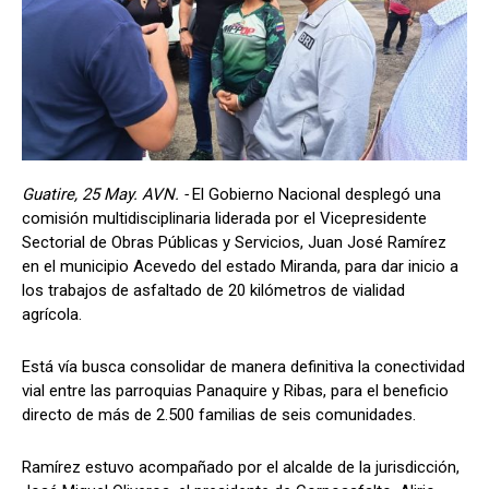
Guatire, 25 May. AVN. -
El Gobierno Nacional desplegó una
comisión multidisciplinaria liderada por el Vicepresidente
Sectorial de Obras Públicas y Servicios, Juan José Ramírez
en el municipio Acevedo del estado Miranda, para dar inicio a
los trabajos de asfaltado de 20 kilómetros de vialidad
agrícola.
Está vía busca consolidar de manera definitiva la conectividad
vial entre las parroquias Panaquire y Ribas, para el beneficio
directo de más de 2.500 familias de seis comunidades.
Ramírez estuvo acompañado por el alcalde de la jurisdicción,