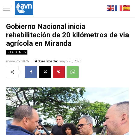
Gobierno Nacional inicia
rehabilitación de 20 kilómetros de via
agrícola en Miranda
REGIONES
mayo 25, 2026
Actualizado:
mayo 25, 2026