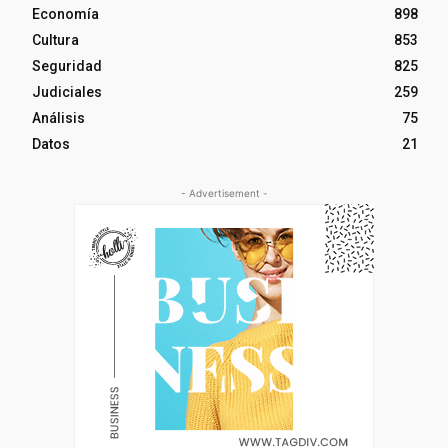
Economía
898
Cultura
853
Seguridad
825
Judiciales
259
Análisis
75
Datos
21
- Advertisement -