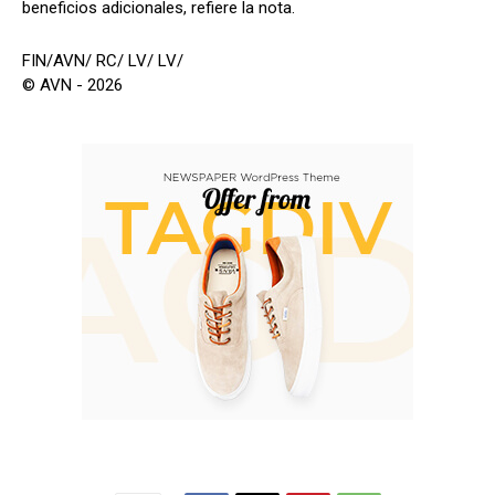
beneficios adicionales, refiere la nota.
FIN/AVN/ RC/ LV/ LV/
© AVN - 2026