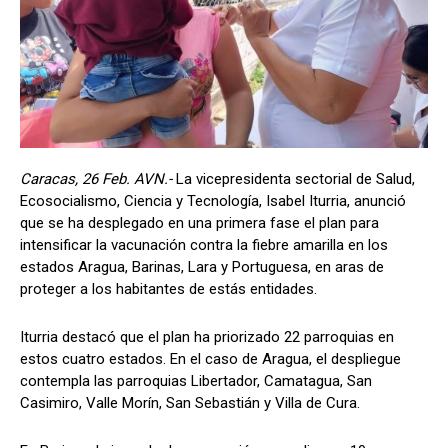
Caracas, 26 Feb. AVN.-
La vicepresidenta sectorial de Salud,
Ecosocialismo, Ciencia y Tecnología, Isabel Iturria, anunció
que se ha desplegado en una primera fase el plan para
intensificar la vacunación contra la fiebre amarilla en los
estados Aragua, Barinas, Lara y Portuguesa, en aras de
proteger a los habitantes de estás entidades.
Iturria destacó que el plan ha priorizado 22 parroquias en
estos cuatro estados. En el caso de Aragua, el despliegue
contempla las parroquias Libertador, Camatagua, San
Casimiro, Valle Morín, San Sebastián y Villa de Cura.