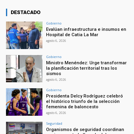
DESTACADO
Gobierno
Evalúan infraestructura e insumos en
Hospital de Catia La Mar
agosto 6, 2026
Gobierno
Ministro Menéndez: Urge transformar
la planificación territorial tras los
sismos
agosto 6, 2026
Gobierno
Presidenta Delcy Rodríguez celebró
el histórico triunfo de la selección
femenina de baloncesto
agosto 6, 2026
Seguridad
Organismos de seguridad coordinan