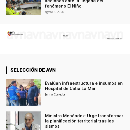
acciones ante la llegada del
fenómeno El Niño
agosto 6, 2026
SELECCIÓN DE AVN
Evalúan infraestructura e insumos en
Hospital de Catia La Mar
Janna Corredor
Ministro Menéndez: Urge transformar
la planificación territorial tras los
sismos