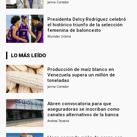
Janna Corredor
Presidenta Delcy Rodríguez celebró
el histórico triunfo de la selección
femenina de baloncesto
Wuinder Urbina
LO MÁS LEÍDO
Producción de maíz blanco en
Venezuela supera un millón de
toneladas
Janna Corredor
Abren convocatoria para que
aseguradoras se inscriban como
canales alternativos de la banca
Andrea Teixeira