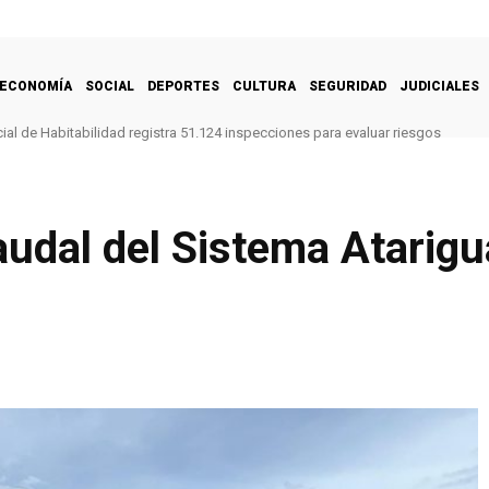
ECONOMÍA
SOCIAL
DEPORTES
CULTURA
SEGURIDAD
JUDICIALES
al de Habitabilidad registra 51.124 inspecciones para evaluar riesgos
udal del Sistema Atarigu