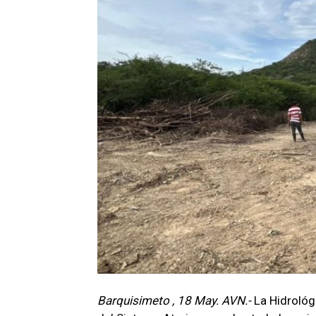
Barquisimeto , 18 May. AVN.-
La Hidrológ