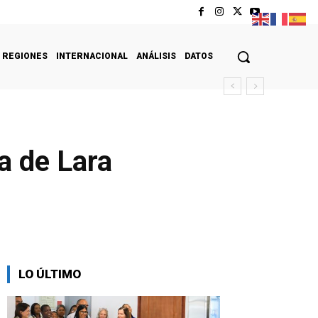
REGIONES
INTERNACIONAL
ANÁLISIS
DATOS
a de Lara
LO ÚLTIMO