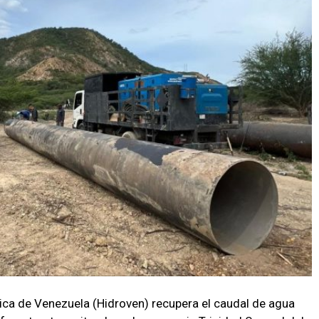
ica de Venezuela (Hidroven) recupera el caudal de agua