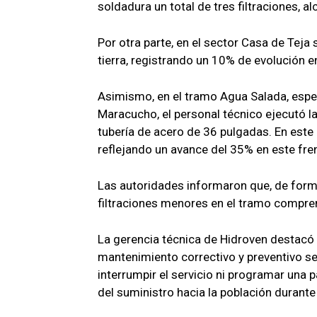
soldadura un total de tres filtraciones, 
​Por otra parte, en el sector Casa de Teja
tierra, registrando un 10% de evolución e
​Asimismo, en el tramo Agua Salada, espe
Maracucho, el personal técnico ejecutó la
tubería de acero de 36 pulgadas. En este 
reflejando un avance del 35% en este fre
​Las autoridades informaron que, de form
filtraciones menores en el tramo compre
​La gerencia técnica de Hidroven destacó
mantenimiento correctivo y preventivo se
interrumpir el servicio ni programar una 
del suministro hacia la población durante 