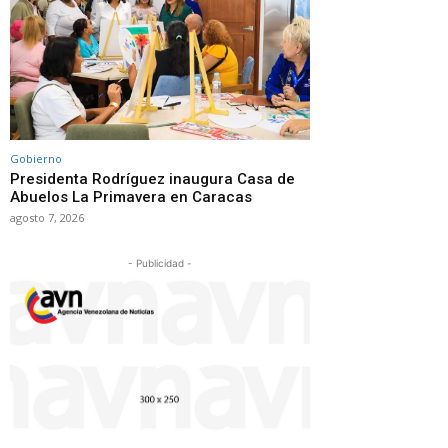
Gobierno
Presidenta Rodríguez inaugura Casa de
Abuelos La Primavera en Caracas
agosto 7, 2026
- Publicidad -