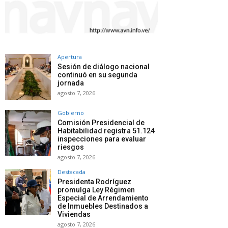
Apertura
Sesión de diálogo nacional
continuó en su segunda
jornada
agosto 7, 2026
Gobierno
Comisión Presidencial de
Habitabilidad registra 51.124
inspecciones para evaluar
riesgos
agosto 7, 2026
Destacada
Presidenta Rodríguez
promulga Ley Régimen
Especial de Arrendamiento
de Inmuebles Destinados a
Viviendas
agosto 7, 2026