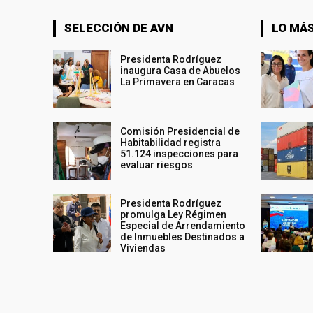
SELECCIÓN DE AVN
LO MÁS
Presidenta Rodríguez
inaugura Casa de Abuelos
La Primavera en Caracas
Comisión Presidencial de
Habitabilidad registra
51.124 inspecciones para
evaluar riesgos
Presidenta Rodríguez
promulga Ley Régimen
Especial de Arrendamiento
de Inmuebles Destinados a
Viviendas