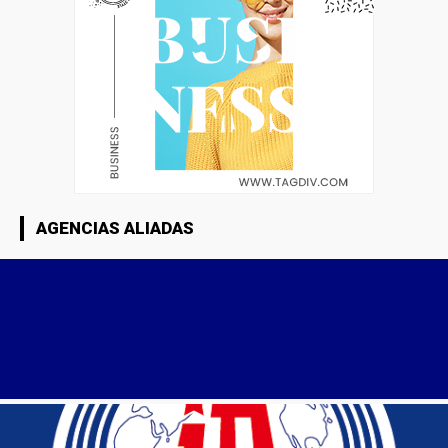
AGENCIAS ALIADAS