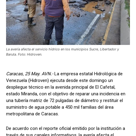
La avería afecta el servicio hídrico en los municipios Sucre, Libertador y
Baruta. Foto: Hidroven.
Caracas, 25 May. AVN.-
La empresa estatal Hidrológica de
Venezuela (Hidroven) ejecuta desde este domingo un
despliegue técnico en la avenida principal de El Cafetal,
estado Miranda, con el objetivo de reparar una incidencia en
una tubería matriz de 72 pulgadas de diámetro y restituir el
suministro de agua potable a 450 mil familias del área
metropolitana de Caracas.
De acuerdo con el reporte oficial emitido por la institución a
través de sus canales informativos, la avería afecta el