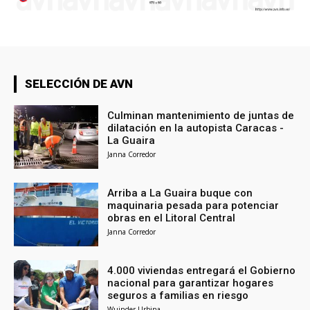
SELECCIÓN DE AVN
Culminan mantenimiento de juntas de
dilatación en la autopista Caracas -
La Guaira
Janna Corredor
Arriba a La Guaira buque con
maquinaria pesada para potenciar
obras en el Litoral Central
Janna Corredor
4.000 viviendas entregará el Gobierno
nacional para garantizar hogares
seguros a familias en riesgo
Wuinder Urbina