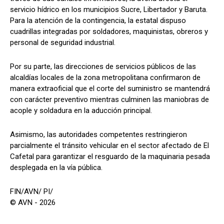
servicio hídrico en los municipios Sucre, Libertador y Baruta.
Para la atención de la contingencia, la estatal dispuso
cuadrillas integradas por soldadores, maquinistas, obreros y
personal de seguridad industrial.
Por su parte, las direcciones de servicios públicos de las
alcaldías locales de la zona metropolitana confirmaron de
manera extraoficial que el corte del suministro se mantendrá
con carácter preventivo mientras culminen las maniobras de
acople y soldadura en la aducción principal.
Asimismo, las autoridades competentes restringieron
parcialmente el tránsito vehicular en el sector afectado de El
Cafetal para garantizar el resguardo de la maquinaria pesada
desplegada en la vía pública.
FIN/AVN/ PI/
© AVN - 2026