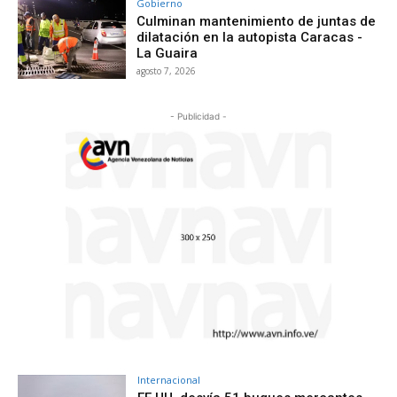
Gobierno
Culminan mantenimiento de juntas de
dilatación en la autopista Caracas -
La Guaira
agosto 7, 2026
- Publicidad -
Internacional