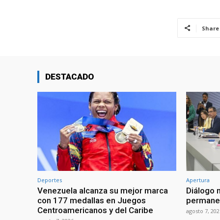
Share
DESTACADO
Deportes
Apertura
Venezuela alcanza su mejor marca
Diálogo 
con 177 medallas en Juegos
permanen
Centroamericanos y del Caribe
agosto 7, 202