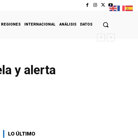
REGIONES
INTERNACIONAL
ANÁLISIS
DATOS
a y alerta
LO ÚLTIMO