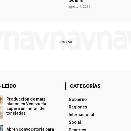
Guaira
agosto 7, 2026
 LEÍDO
CATEGORÍAS
Producción de maíz
Gobierno
blanco en Venezuela
Regiones
supera un millón de
toneladas
Internacional
Social
Abren convocatoria para
Deportes