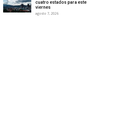
cuatro estados para este
viernes
agosto 7, 2026