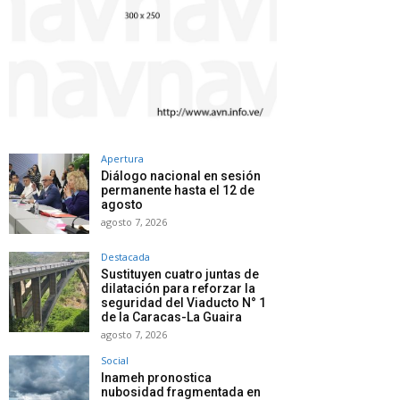
Apertura
Diálogo nacional en sesión
permanente hasta el 12 de
agosto
agosto 7, 2026
Destacada
Sustituyen cuatro juntas de
dilatación para reforzar la
seguridad del Viaducto N° 1
de la Caracas-La Guaira
agosto 7, 2026
Social
Inameh pronostica
nubosidad fragmentada en