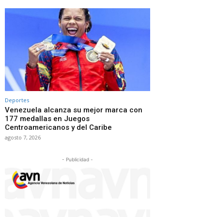
Deportes
Venezuela alcanza su mejor marca con
177 medallas en Juegos
Centroamericanos y del Caribe
agosto 7, 2026
- Publicidad -