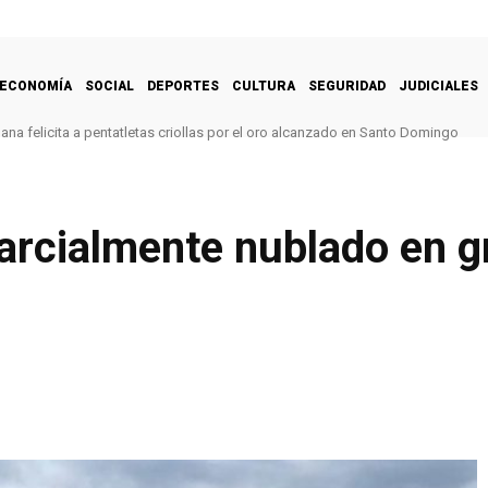
ECONOMÍA
SOCIAL
DEPORTES
CULTURA
SEGURIDAD
JUDICIALES
na felicita a pentatletas criollas por el oro alcanzado en Santo Domingo
arcialmente nublado en gr