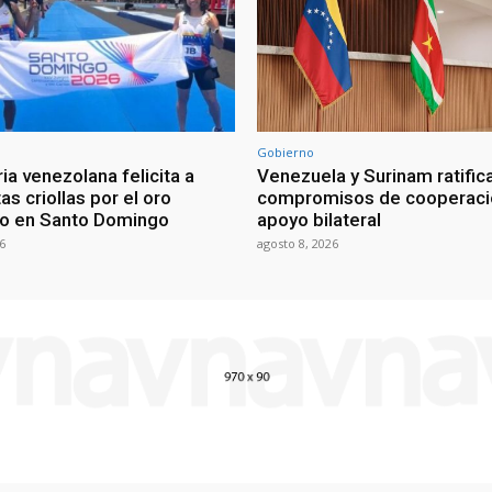
Gobierno
ia venezolana felicita a
Venezuela y Surinam ratific
as criollas por el oro
compromisos de cooperaci
o en Santo Domingo
apoyo bilateral
6
agosto 8, 2026