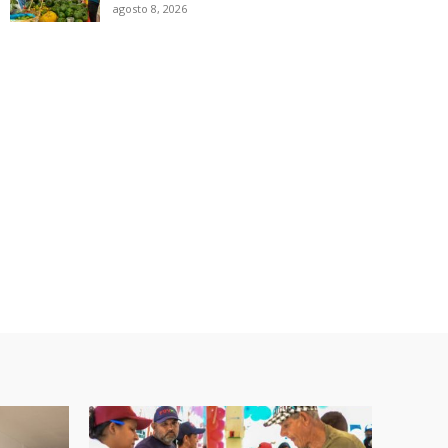
agosto 8, 2026