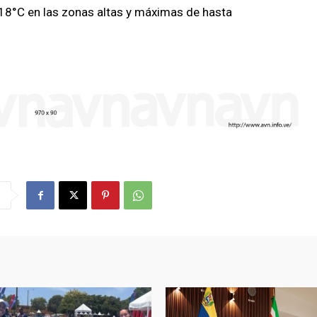
 18°C en las zonas altas y máximas de hasta