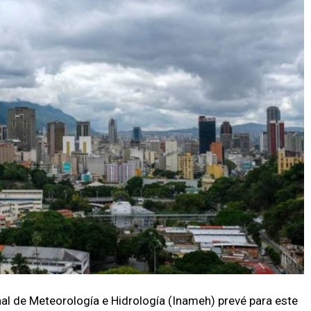
onal de Meteorología e Hidrología (Inameh) prevé para este