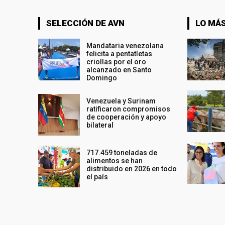
SELECCIÓN DE AVN
LO MÁS
Mandataria venezolana
felicita a pentatletas
criollas por el oro
alcanzado en Santo
Domingo
Venezuela y Surinam
ratificaron compromisos
de cooperación y apoyo
bilateral
717.459 toneladas de
alimentos se han
distribuido en 2026 en todo
el país