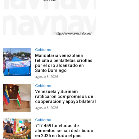
Gobierno
Mandataria venezolana
felicita a pentatletas criollas
por el oro alcanzado en
Santo Domingo
agosto 8, 2026
Gobierno
Venezuela y Surinam
ratificaron compromisos de
cooperación y apoyo bilateral
agosto 8, 2026
Gobierno
717.459 toneladas de
alimentos se han distribuido
en 2026 en todo el país