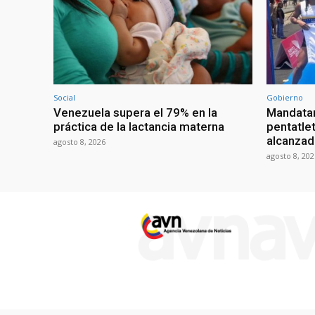
Social
Gobierno
Venezuela supera el 79% en la
Mandatar
práctica de la lactancia materna
pentatlet
alcanzad
agosto 8, 2026
agosto 8, 202