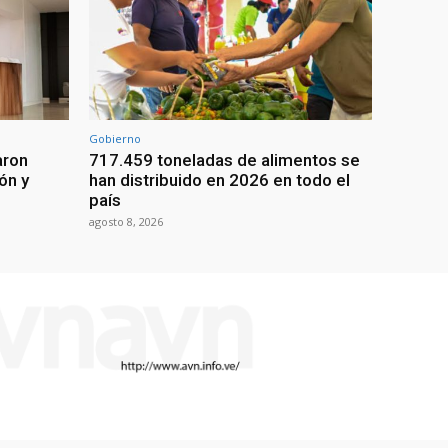
Gobierno
aron
717.459 toneladas de alimentos se
ón y
han distribuido en 2026 en todo el
país
agosto 8, 2026