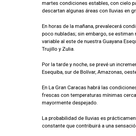
martes condiciones estables, con cielo 
descartan algunas áreas con lluvias en gr
En horas de la mañana, prevalecerá condi
poco nubladas; sin embargo, se estiman
variable al este de nuestra Guayana Esequ
Trujillo y Zulia.
Por la tarde y noche, se prevé un increm
Esequiba, sur de Bolívar, Amazonas, oeste
En La Gran Caracas habrá las condiciones
frescas con temperaturas mínimas cercana
mayormente despejado.
La probabilidad de lluvias es prácticamen
constante que contribuirá a una sensaci