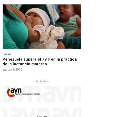
Social
Venezuela supera el 79% en la práctica
de la lactancia materna
agosto 8, 2026
- Publicidad -