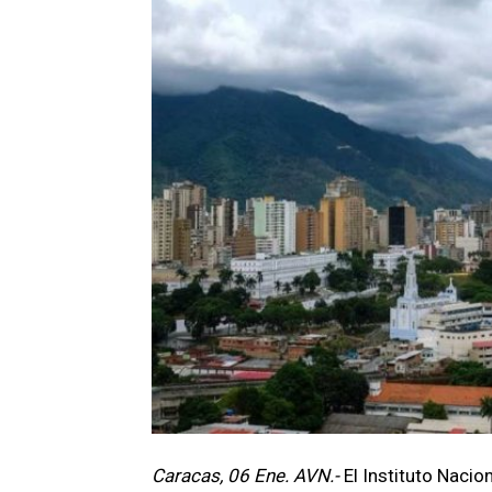
Caracas, 06 Ene. AVN.-
El Instituto Naci