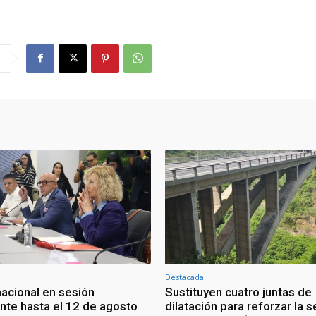
Destacada
nacional en sesión
Sustituyen cuatro juntas de
te hasta el 12 de agosto
dilatación para reforzar la 