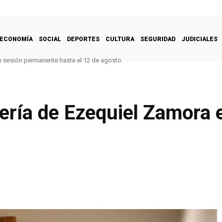
ECONOMÍA
SOCIAL
DEPORTES
CULTURA
SEGURIDAD
JUDICIALES
n sesión permanente hasta el 12 de agosto
ría de Ezequiel Zamora e