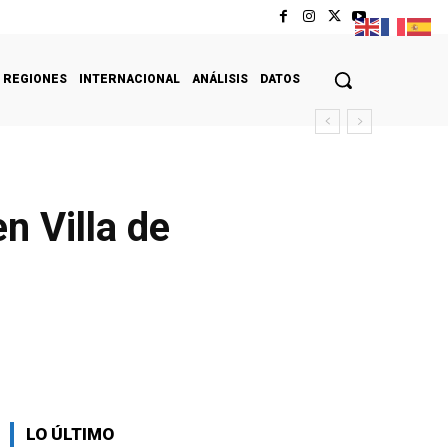
REGIONES
INTERNACIONAL
ANÁLISIS
DATOS
n Villa de
LO ÚLTIMO