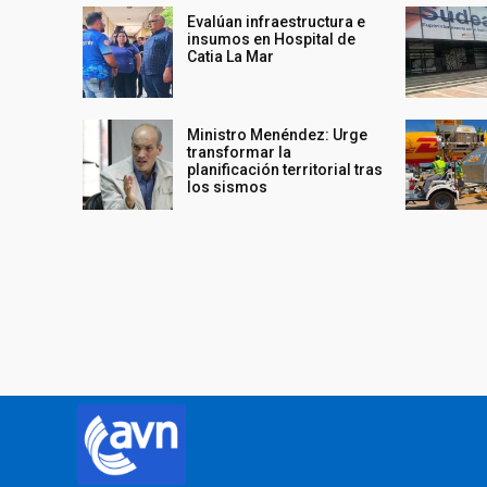
Evalúan infraestructura e
insumos en Hospital de
Catia La Mar
Ministro Menéndez: Urge
transformar la
planificación territorial tras
los sismos