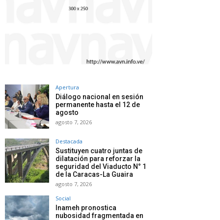
Apertura
Diálogo nacional en sesión
permanente hasta el 12 de
agosto
agosto 7, 2026
Destacada
Sustituyen cuatro juntas de
dilatación para reforzar la
seguridad del Viaducto N° 1
de la Caracas-La Guaira
agosto 7, 2026
Social
Inameh pronostica
nubosidad fragmentada en