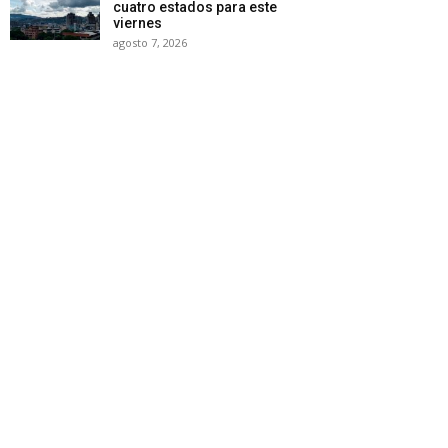
cuatro estados para este
viernes
agosto 7, 2026