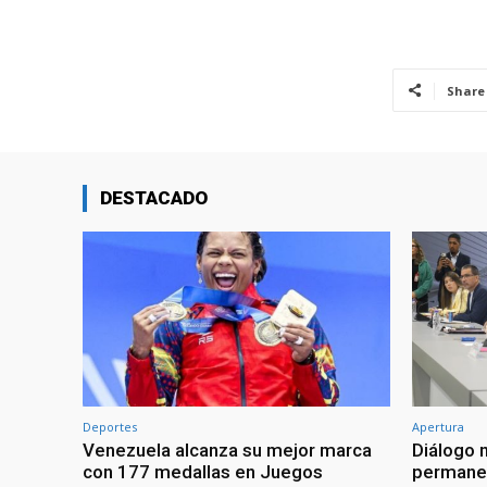
Share
DESTACADO
Deportes
Apertura
Venezuela alcanza su mejor marca
Diálogo 
con 177 medallas en Juegos
permanen