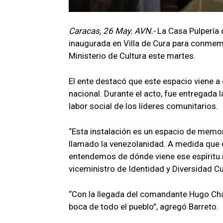
Caracas, 26 May. AVN.-
La Casa Pulpería 
inaugurada en Villa de Cura para conmemo
Ministerio de Cultura este martes.
El ente destacó que este espacio viene a 
nacional. Durante el acto, fue entregada 
labor social de los líderes comunitarios.
“Esta instalación es un espacio de memor
llamado la venezolanidad. A medida que 
entendemos de dónde viene ese espíritu i
viceministro de Identidad y Diversidad Cul
“Con la llegada del comandante Hugo Chá
boca de todo el pueblo”, agregó Barreto.