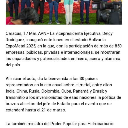
Caracas, 17 Mar. AVN.- La vicepresidenta Ejecutiva, Delcy
Rodríguez, inauguró este lunes en el estado Bolívar la
ExpoMetal 2025, en la que, con la participación de más de 850
empresas, públicas, privadas e internacionales, se mostrarán
las capacidades y potencialidades en hierro, acero y aluminio
del país.
Al iniciar el acto, dio la bienvenida a los 30 países
representados en la cita anual sobre el metal, entre ellos
India, China, Rusia, Colombia, Cuba, Panamá y Brasil; y
transmitió a los inversionistas de esas naciones la política de
brazos abiertos del jefe de Estado para el evento que se
extenderá hasta el 21 de marzo.
La también ministra del Poder Popular para Hidrocarburos