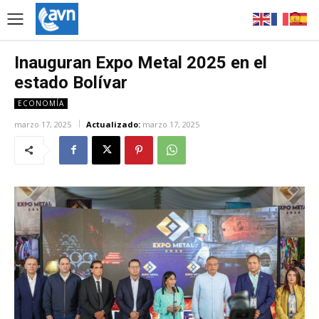
Inauguran Expo Metal 2025 en el
estado Bolívar
ECONOMÍA
marzo 17, 2025
Actualizado:
marzo 17, 2025