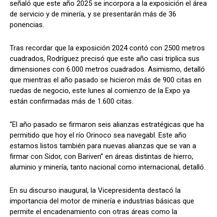
señaló que este año 2025 se incorpora a la exposición el área
de servicio y de minería, y se presentarán más de 36
ponencias.
Tras recordar que la exposición 2024 contó con 2500 metros
cuadrados, Rodríguez precisó que este año casi triplica sus
dimensiones con 6.000 metros cuadrados. Asimismo, detalló
que mientras el año pasado se hicieron más de 900 citas en
ruedas de negocio, este lunes al comienzo de la Expo ya
están confirmadas más de 1.600 citas.
“El año pasado se firmaron seis alianzas estratégicas que ha
permitido que hoy el río Orinoco sea navegabl. Este año
estamos listos también para nuevas alianzas que se van a
firmar con Sidor, con Bariven” en áreas distintas de hierro,
aluminio y minería, tanto nacional como internacional, detalló.
En su discurso inaugural, la Vicepresidenta destacó la
importancia del motor de minería e industrias básicas que
permite el encadenamiento con otras áreas como la