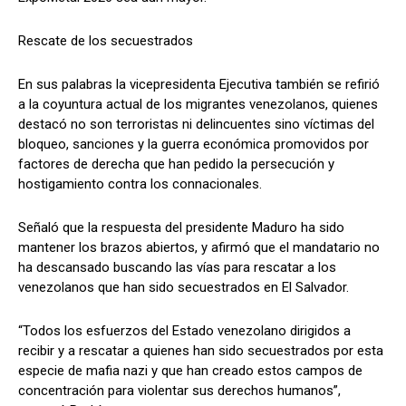
Rescate de los secuestrados
En sus palabras la vicepresidenta Ejecutiva también se refirió
a la coyuntura actual de los migrantes venezolanos, quienes
destacó no son terroristas ni delincuentes sino víctimas del
bloqueo, sanciones y la guerra económica promovidos por
factores de derecha que han pedido la persecución y
hostigamiento contra los connacionales.
Señaló que la respuesta del presidente Maduro ha sido
mantener los brazos abiertos, y afirmó que el mandatario no
ha descansado buscando las vías para rescatar a los
venezolanos que han sido secuestrados en El Salvador.
“Todos los esfuerzos del Estado venezolano dirigidos a
recibir y a rescatar a quienes han sido secuestrados por esta
especie de mafia nazi y que han creado estos campos de
concentración para violentar sus derechos humanos”,