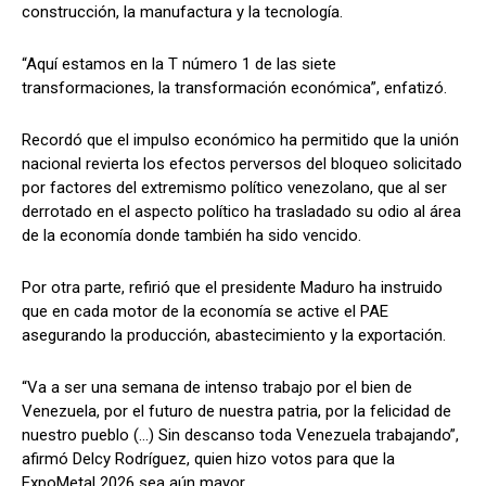
construcción, la manufactura y la tecnología.
“Aquí estamos en la T número 1 de las siete
transformaciones, la transformación económica”, enfatizó.
Recordó que el impulso económico ha permitido que la unión
nacional revierta los efectos perversos del bloqueo solicitado
por factores del extremismo político venezolano, que al ser
derrotado en el aspecto político ha trasladado su odio al área
de la economía donde también ha sido vencido.
Por otra parte, refirió que el presidente Maduro ha instruido
que en cada motor de la economía se active el PAE
asegurando la producción, abastecimiento y la exportación.
“Va a ser una semana de intenso trabajo por el bien de
Venezuela, por el futuro de nuestra patria, por la felicidad de
nuestro pueblo (…) Sin descanso toda Venezuela trabajando”,
afirmó Delcy Rodríguez, quien hizo votos para que la
ExpoMetal 2026 sea aún mayor.