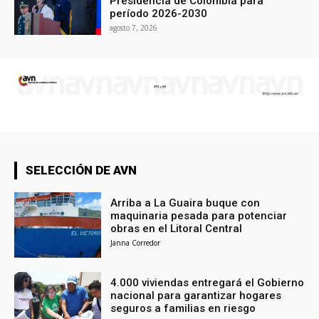
Presidencia de Colombia para
período 2026-2030
agosto 7, 2026
SELECCIÓN DE AVN
Arriba a La Guaira buque con
maquinaria pesada para potenciar
obras en el Litoral Central
Janna Corredor
4.000 viviendas entregará el Gobierno
nacional para garantizar hogares
seguros a familias en riesgo