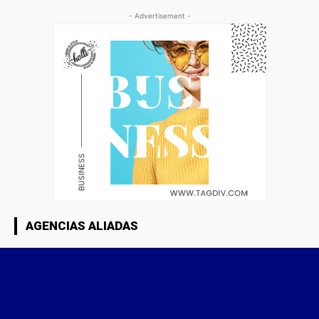
- Advertisement -
AGENCIAS ALIADAS