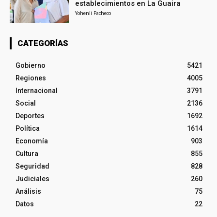
establecimientos en La Guaira
Yohenli Pacheco
CATEGORÍAS
Gobierno
5421
Regiones
4005
Internacional
3791
Social
2136
Deportes
1692
Política
1614
Economía
903
Cultura
855
Seguridad
828
Judiciales
260
Análisis
75
Datos
22