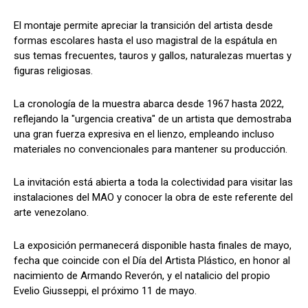
El montaje permite apreciar la transición del artista desde
formas escolares hasta el uso magistral de la espátula en
sus temas frecuentes, tauros y gallos, naturalezas muertas y
figuras religiosas.
La cronología de la muestra abarca desde 1967 hasta 2022,
reflejando la "urgencia creativa" de un artista que demostraba
una gran fuerza expresiva en el lienzo, empleando incluso
materiales no convencionales para mantener su producción.
La invitación está abierta a toda la colectividad para visitar las
instalaciones del MAO y conocer la obra de este referente del
arte venezolano.
La exposición permanecerá disponible hasta finales de mayo,
fecha que coincide con el Día del Artista Plástico, en honor al
nacimiento de Armando Reverón, y el natalicio del propio
Evelio Giusseppi, el próximo 11 de mayo.