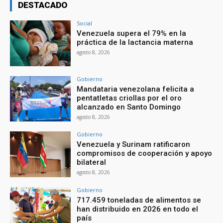
DESTACADO
Social
Venezuela supera el 79% en la
práctica de la lactancia materna
agosto 8, 2026
Gobierno
Mandataria venezolana felicita a
pentatletas criollas por el oro
alcanzado en Santo Domingo
agosto 8, 2026
Gobierno
Venezuela y Surinam ratificaron
compromisos de cooperación y apoyo
bilateral
agosto 8, 2026
Gobierno
717.459 toneladas de alimentos se
han distribuido en 2026 en todo el
país