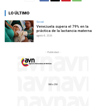
LO ÚLTIMO
Social
Venezuela supera el 79% en la
práctica de la lactancia materna
agosto 8, 2026
- Publicidad -