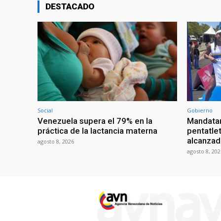
DESTACADO
Social
Gobierno
Venezuela supera el 79% en la
Mandatar
práctica de la lactancia materna
pentatlet
alcanzad
agosto 8, 2026
agosto 8, 202