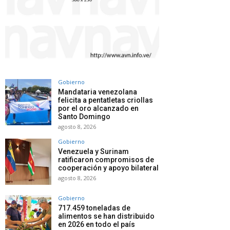
Gobierno
Mandataria venezolana
felicita a pentatletas criollas
por el oro alcanzado en
Santo Domingo
agosto 8, 2026
Gobierno
Venezuela y Surinam
ratificaron compromisos de
cooperación y apoyo bilateral
agosto 8, 2026
Gobierno
717.459 toneladas de
alimentos se han distribuido
en 2026 en todo el país