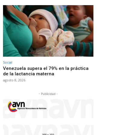
Social
Venezuela supera el 79% en la práctica
de la lactancia materna
agosto 8, 2026
- Publicidad -