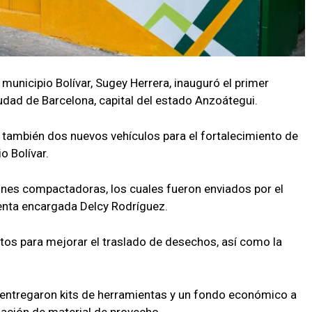
 municipio Bolívar, Sugey Herrera, inauguró el primer
ciudad de Barcelona, capital del estado Anzoátegui.
 también dos nuevos vehículos para el fortalecimiento de
o Bolívar.
ones compactadoras, los cuales fueron enviados por el
denta encargada Delcy Rodríguez.
tos para mejorar el traslado de desechos, así como la
 entregaron kits de herramientas y un fondo económico a