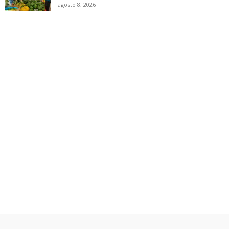
agosto 8, 2026