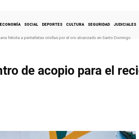
ECONOMÍA
SOCIAL
DEPORTES
CULTURA
SEGURIDAD
JUDICIALES
na felicita a pentatletas criollas por el oro alcanzado en Santo Domingo
ro de acopio para el reci