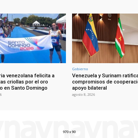
Gobierno
ia venezolana felicita a
Venezuela y Surinam ratific
as criollas por el oro
compromisos de cooperaci
o en Santo Domingo
apoyo bilateral
6
agosto 8, 2026