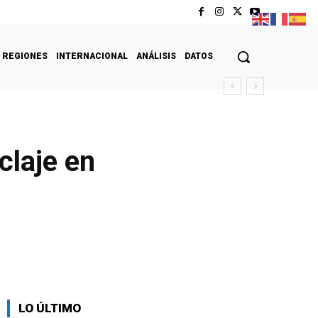
REGIONES
INTERNACIONAL
ANÁLISIS
DATOS
claje en
LO ÚLTIMO