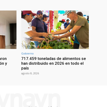
Gobierno
aron
717.459 toneladas de alimentos se
ón y
han distribuido en 2026 en todo el
país
agosto 8, 2026