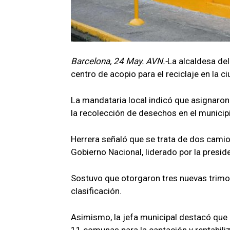
Barcelona, 24 May. AVN.-
La alcaldesa del
centro de acopio para el reciclaje en la 
La mandataria local indicó que asignaron
la recolección de desechos en el municipi
Herrera señaló que se trata de dos cami
Gobierno Nacional, liderado por la presi
Sostuvo que otorgaron tres nuevas trimo
clasificación.
Asimismo, la jefa municipal destacó que