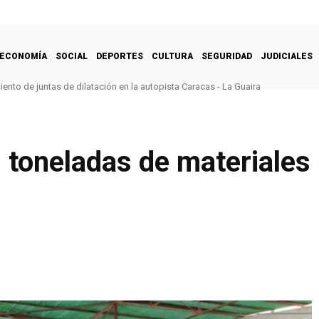
ECONOMÍA
SOCIAL
DEPORTES
CULTURA
SEGURIDAD
JUDICIALES
nto de juntas de dilatación en la autopista Caracas - La Guaira
 toneladas de materiales