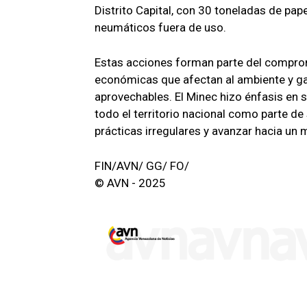
Distrito Capital, con 30 toneladas de pap
neumáticos fuera de uso.
Estas acciones forman parte del compromi
económicas que afectan al ambiente y ga
aprovechables. El Minec hizo énfasis en s
todo el territorio nacional como parte de
prácticas irregulares y avanzar hacia un 
FIN/AVN/ GG/ FO/
© AVN - 2025