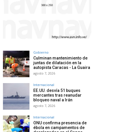
Gobierno
Culminan mantenimiento de
juntas de dilatación en la
autopista Caracas - La Guaira
agosto 7, 2026
Internacional
EE.UU. desvía 51 buques
mercantes tras reanudar
bloqueo naval a Irán
agosto 7, 2026
Internacional
ONU confirma presencia de
ébola en campamentos de