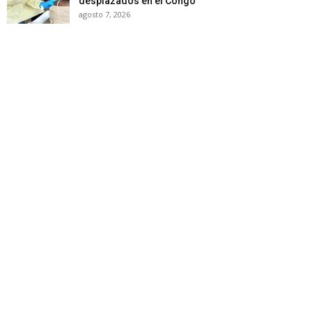
desplazados en el Congo
agosto 7, 2026