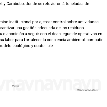
el; y Carabobo, donde se retuvieron 4 toneladas de
so institucional por ejercer control sobre actividades
rantizar una gestión adecuada de los residuos
u disposición a seguir con el despliegue de operativos en
 su labor para fortalecer la conciencia ambiental, combatir
modelo ecológico y sostenible.