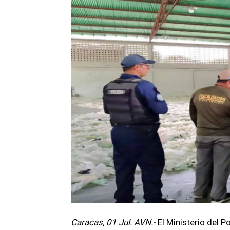
Caracas, 01 Jul. AVN.-
El Ministerio del 