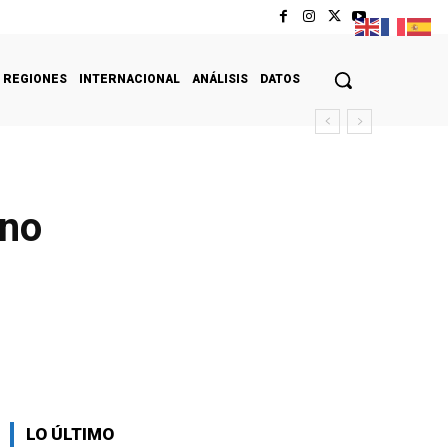
REGIONES
INTERNACIONAL
ANÁLISIS
DATOS
 no
LO ÚLTIMO