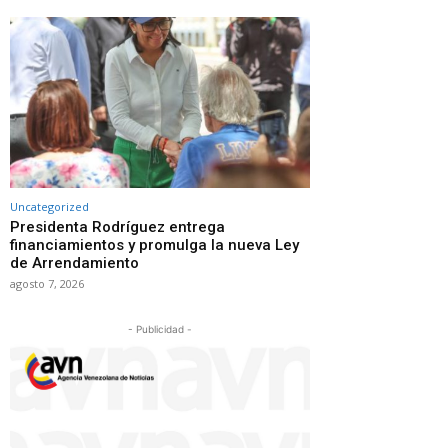
Uncategorized
Presidenta Rodríguez entrega
financiamientos y promulga la nueva Ley
de Arrendamiento
agosto 7, 2026
- Publicidad -