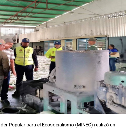
Poder Popular para el Ecosocialismo (MINEC) realizó un